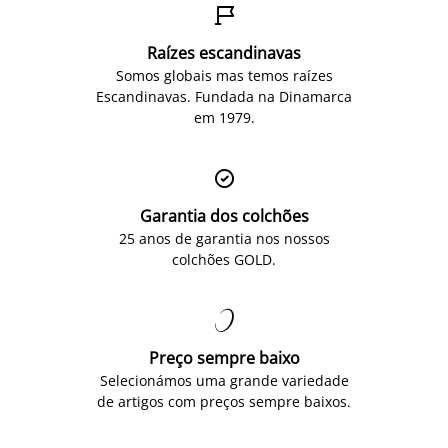

Raízes escandinavas
Somos globais mas temos raízes
Escandinavas. Fundada na Dinamarca
em 1979.

Garantia dos colchões
25 anos de garantia nos nossos
colchões GOLD.

Preço sempre baixo
Selecionámos uma grande variedade
de artigos com preços sempre baixos.