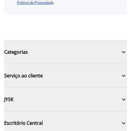
Política de Privacidade
.

Categorias

Serviço ao cliente

JYSK

Escritório Central