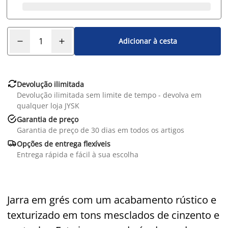
Adicionar à cesta

Devolução ilimitada
Devolução ilimitada sem limite de tempo - devolva em
qualquer loja JYSK

Garantia de preço
Garantia de preço de 30 dias em todos os artigos

Opções de entrega flexíveis
Entrega rápida e fácil à sua escolha
Jarra em grés com um acabamento rústico e
texturizado em tons mesclados de cinzento e