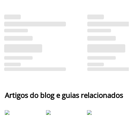
Artigos do blog e guias relacionados