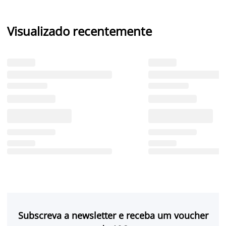
Visualizado recentemente
Subscreva a newsletter e receba um voucher