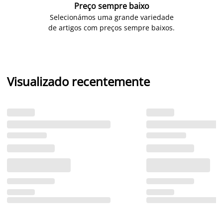
Preço sempre baixo
Selecionámos uma grande variedade
de artigos com preços sempre baixos.
Visualizado recentemente