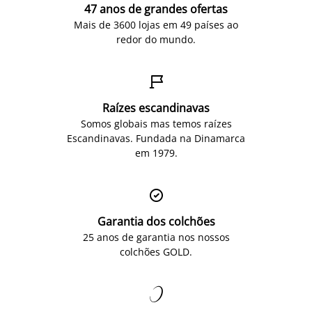
47 anos de grandes ofertas
Mais de 3600 lojas em 49 países ao
redor do mundo.

Raízes escandinavas
Somos globais mas temos raízes
Escandinavas. Fundada na Dinamarca
em 1979.

Garantia dos colchões
25 anos de garantia nos nossos
colchões GOLD.
