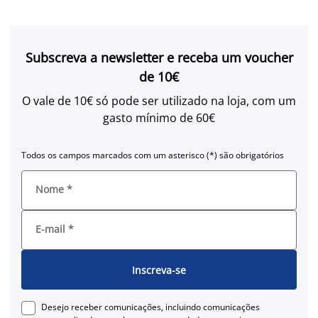
Subscreva a newsletter e receba um voucher
de 10€
O vale de 10€ só pode ser utilizado na loja, com um
gasto mínimo de 60€
Todos os campos marcados com um asterisco (*) são obrigatórios
Nome
*
E-mail
*
Inscreva-se
Desejo receber comunicações, incluindo comunicações