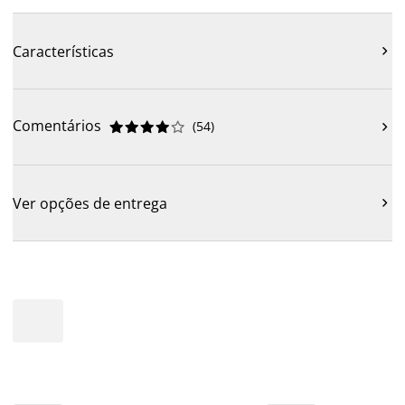
Características

Comentários
(
54
)











Ver opções de entrega
