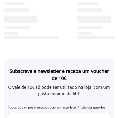
Subscreva a newsletter e receba um voucher
de 10€
O vale de 10€ só pode ser utilizado na loja, com um
gasto mínimo de 60€
Todos os campos marcados com um asterisco (*) são obrigatórios