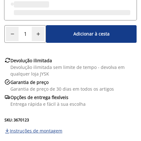
Adicionar à cesta

Devolução ilimitada
Devolução ilimitada sem limite de tempo - devolva em
qualquer loja JYSK

Garantia de preço
Garantia de preço de 30 dias em todos os artigos

Opções de entrega flexíveis
Entrega rápida e fácil à sua escolha
SKU: 3670123
Instruções de montagem
