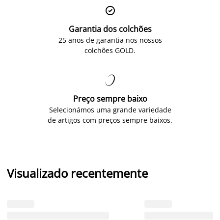

Garantia dos colchões
25 anos de garantia nos nossos
colchões GOLD.

Preço sempre baixo
Selecionámos uma grande variedade
de artigos com preços sempre baixos.
Visualizado recentemente