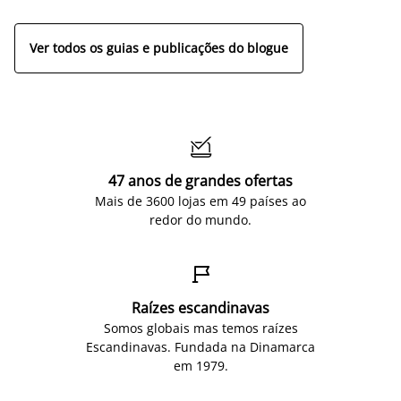
Ver todos os guias e publicações do blogue

47 anos de grandes ofertas
Mais de 3600 lojas em 49 países ao
redor do mundo.

Raízes escandinavas
Somos globais mas temos raízes
Escandinavas. Fundada na Dinamarca
em 1979.