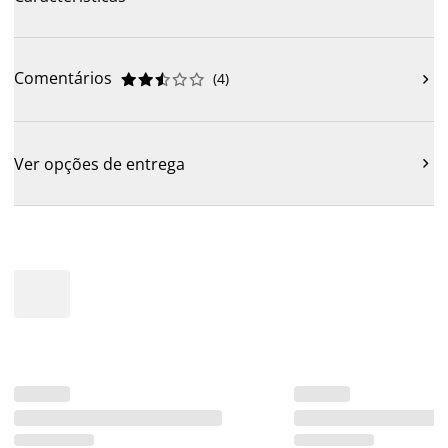
Comentários
(
4
)











Ver opções de entrega
