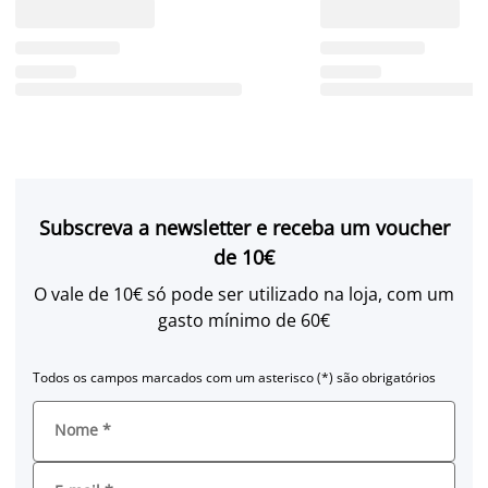
Subscreva a newsletter e receba um voucher
de 10€
O vale de 10€ só pode ser utilizado na loja, com um
gasto mínimo de 60€
Todos os campos marcados com um asterisco (*) são obrigatórios
Nome
*