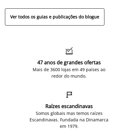
Ver todos os guias e publicações do blogue

47 anos de grandes ofertas
Mais de 3600 lojas em 49 países ao
redor do mundo.

Raízes escandinavas
Somos globais mas temos raízes
Escandinavas. Fundada na Dinamarca
em 1979.