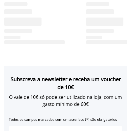
Subscreva a newsletter e receba um voucher
de 10€
O vale de 10€ só pode ser utilizado na loja, com um
gasto mínimo de 60€
Todos os campos marcados com um asterisco (*) são obrigatórios