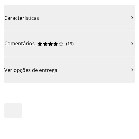
Características

Comentários
(
19
)











Ver opções de entrega
