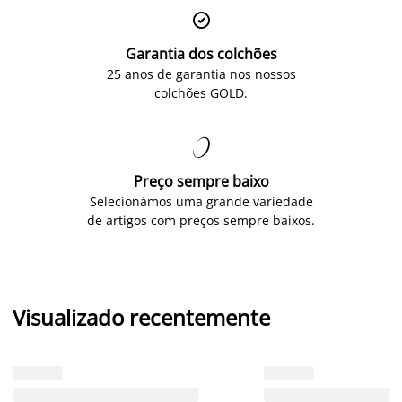

Garantia dos colchões
25 anos de garantia nos nossos
colchões GOLD.

Preço sempre baixo
Selecionámos uma grande variedade
de artigos com preços sempre baixos.
Visualizado recentemente