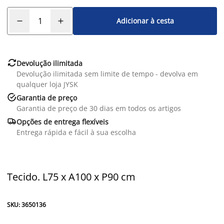
Adicionar à cesta

Devolução ilimitada
Devolução ilimitada sem limite de tempo - devolva em
qualquer loja JYSK

Garantia de preço
Garantia de preço de 30 dias em todos os artigos

Opções de entrega flexíveis
Entrega rápida e fácil à sua escolha
Tecido. L75 x A100 x P90 cm
SKU: 3650136