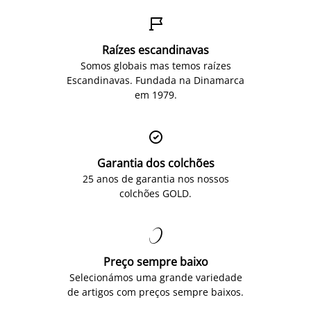

Raízes escandinavas
Somos globais mas temos raízes
Escandinavas. Fundada na Dinamarca
em 1979.

Garantia dos colchões
25 anos de garantia nos nossos
colchões GOLD.

Preço sempre baixo
Selecionámos uma grande variedade
de artigos com preços sempre baixos.