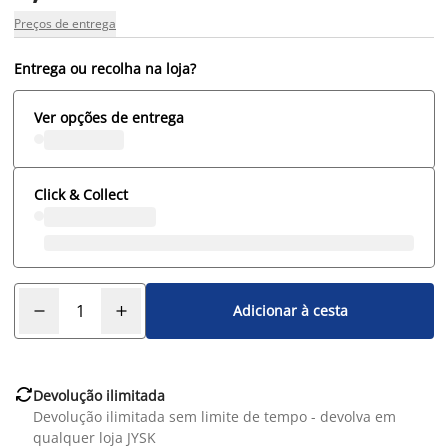
Preços de entrega
Entrega ou recolha na loja?
Ver opções de entrega
Click & Collect
Adicionar à cesta

Devolução ilimitada
Devolução ilimitada sem limite de tempo - devolva em
qualquer loja JYSK