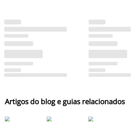
Artigos do blog e guias relacionados