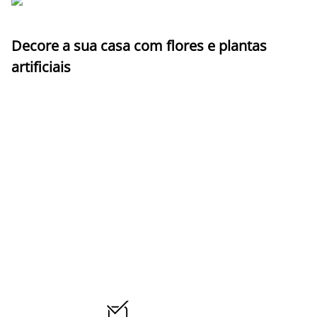
Decore a sua casa com flores e plantas
artificiais
