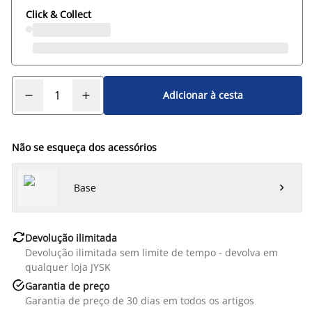
Click & Collect
Adicionar à cesta
Não se esqueça dos acessórios
Base


Devolução ilimitada
Devolução ilimitada sem limite de tempo - devolva em
qualquer loja JYSK

Garantia de preço
Garantia de preço de 30 dias em todos os artigos