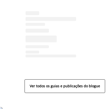
Ver todos os guias e publicações do blogue