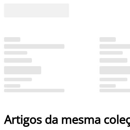
Artigos da mesma cole