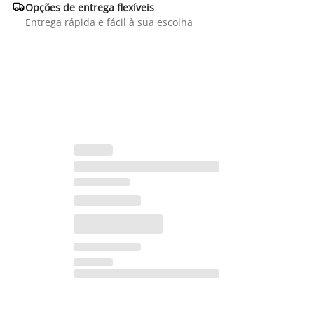

Opções de entrega flexíveis
Entrega rápida e fácil à sua escolha