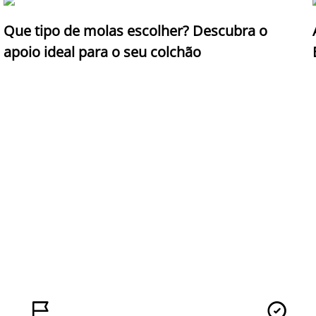
Que tipo de molas escolher? Descubra o
apoio ideal para o seu colchão

