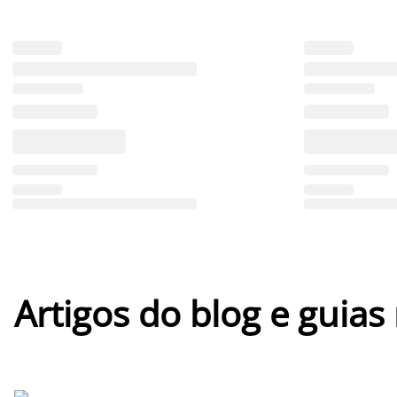
Artigos do blog e guias