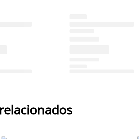
 relacionados