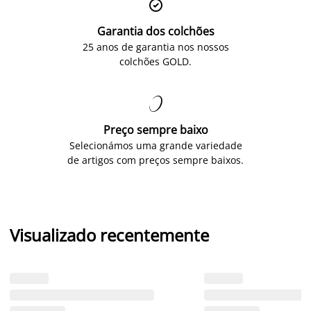

Garantia dos colchões
25 anos de garantia nos nossos
colchões GOLD.

Preço sempre baixo
Selecionámos uma grande variedade
de artigos com preços sempre baixos.
Visualizado recentemente