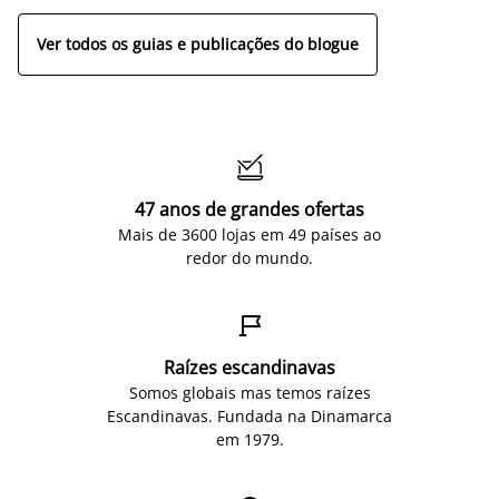
Ver todos os guias e publicações do blogue

47 anos de grandes ofertas
Mais de 3600 lojas em 49 países ao
redor do mundo.

Raízes escandinavas
Somos globais mas temos raízes
Escandinavas. Fundada na Dinamarca
em 1979.