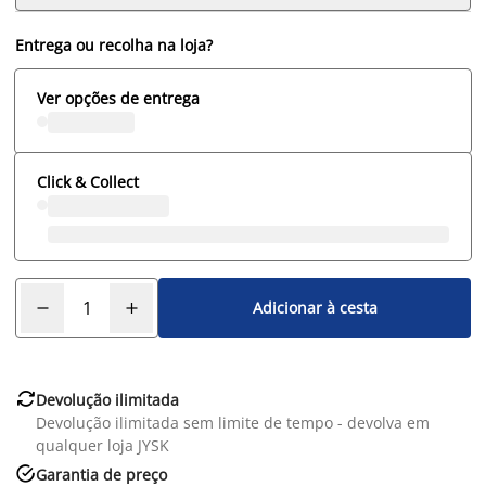
Entrega ou recolha na loja?
Ver opções de entrega
Click & Collect
Adicionar à cesta

Devolução ilimitada
Devolução ilimitada sem limite de tempo - devolva em
qualquer loja JYSK

Garantia de preço