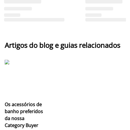
Artigos do blog e guias relacionados
Os acessórios de
banho preferidos
da nossa
Category Buyer