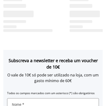
Subscreva a newsletter e receba um voucher
de 10€
O vale de 10€ só pode ser utilizado na loja, com um
gasto mínimo de 60€
Todos os campos marcados com um asterisco (*) são obrigatórios
Nome
*