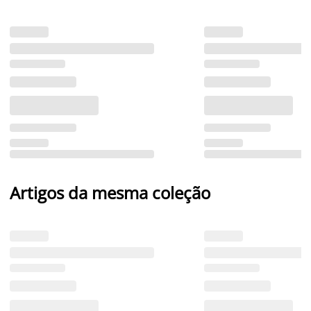
Artigos da mesma coleção