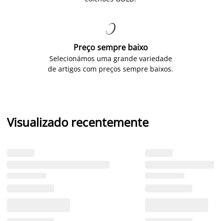

Preço sempre baixo
Selecionámos uma grande variedade
de artigos com preços sempre baixos.
Visualizado recentemente