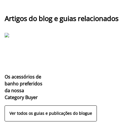
Artigos do blog e guias relacionados
Os acessórios de
banho preferidos
da nossa
Category Buyer
Ver todos os guias e publicações do blogue