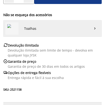
Não se esqueça dos acessórios
Toalhas


Devolução ilimitada
Devolução ilimitada sem limite de tempo - devolva em
qualquer loja JYSK

Garantia de preço
Garantia de preço de 30 dias em todos os artigos

Opções de entrega flexíveis
Entrega rápida e fácil à sua escolha
SKU: 2521158