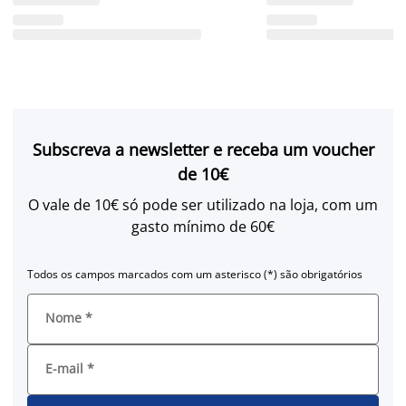
Subscreva a newsletter e receba um voucher
de 10€
O vale de 10€ só pode ser utilizado na loja, com um
gasto mínimo de 60€
Todos os campos marcados com um asterisco (*) são obrigatórios
Nome
*
E-mail
*