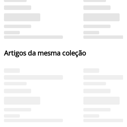
Artigos da mesma coleção