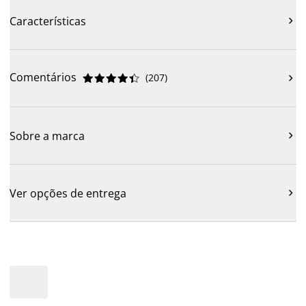
Características

Comentários
(
207
)











Sobre a marca

Ver opções de entrega
