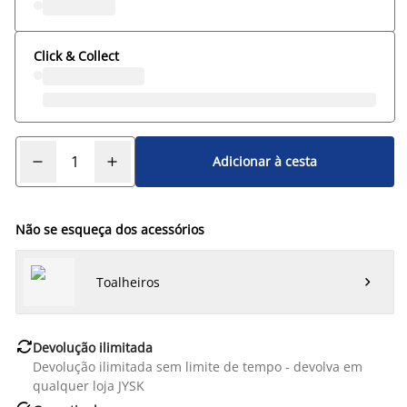
Click & Collect
Adicionar à cesta
Não se esqueça dos acessórios
Toalheiros


Devolução ilimitada
Devolução ilimitada sem limite de tempo - devolva em
qualquer loja JYSK