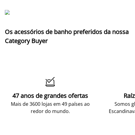
Os acessórios de banho preferidos da nossa
Category Buyer

47 anos de grandes ofertas
Raí
Mais de 3600 lojas em 49 países ao
Somos gl
redor do mundo.
Escandinav