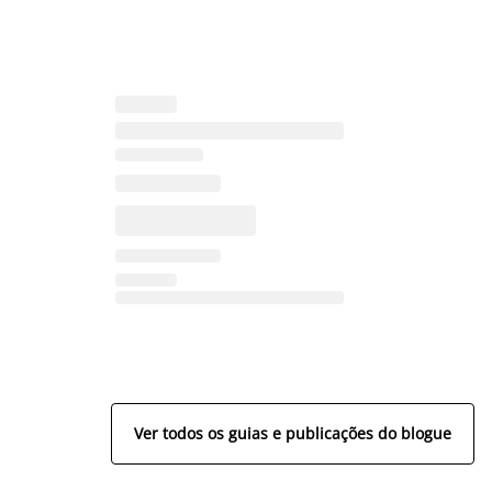
Ver todos os guias e publicações do blogue