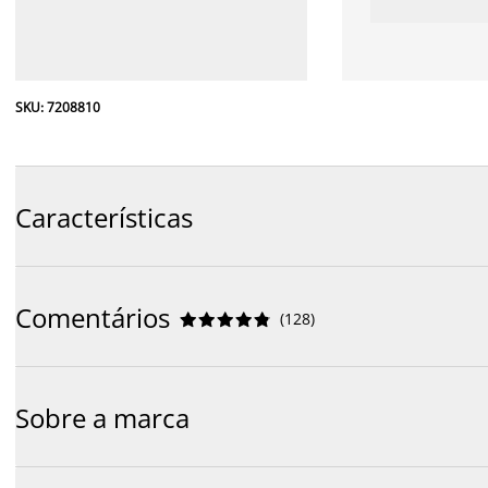
SKU: 7208810
Características
Comentários
(
128
)










Sobre a marca