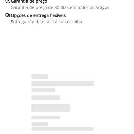

Garantia de preço
Garantia de preço de 30 dias em todos os artigos

Opções de entrega flexíveis
Entrega rápida e fácil à sua escolha