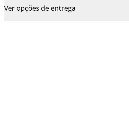
Ver opções de entrega