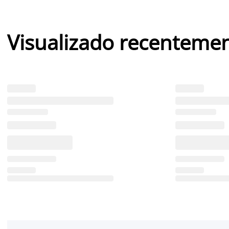
Visualizado recenteme