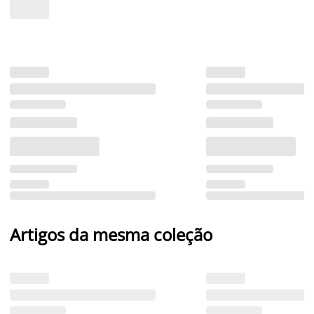
Artigos da mesma coleção