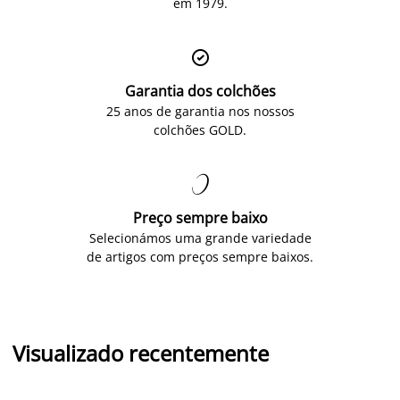
em 1979.

Garantia dos colchões
25 anos de garantia nos nossos
colchões GOLD.

Preço sempre baixo
Selecionámos uma grande variedade
de artigos com preços sempre baixos.
Visualizado recentemente