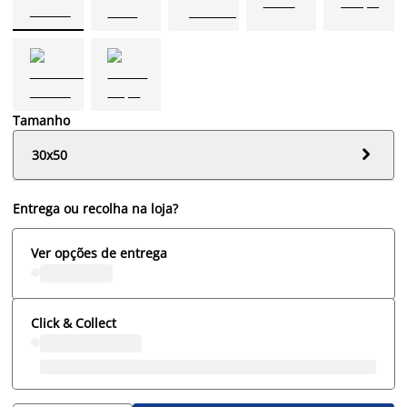
Tamanho

30x50
Entrega ou recolha na loja?
Ver opções de entrega
Click & Collect