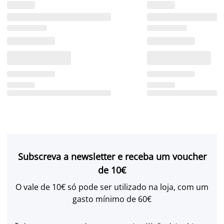
Subscreva a newsletter e receba um voucher
de 10€
O vale de 10€ só pode ser utilizado na loja, com um
gasto mínimo de 60€