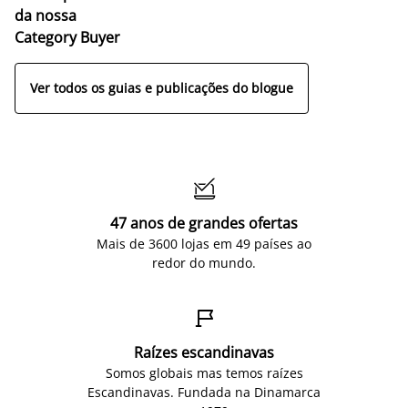
da nossa
Category Buyer
Ver todos os guias e publicações do blogue

47 anos de grandes ofertas
Mais de 3600 lojas em 49 países ao
redor do mundo.

Raízes escandinavas
Somos globais mas temos raízes
Escandinavas. Fundada na Dinamarca