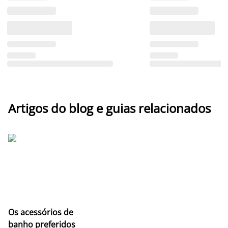
Artigos do blog e guias relacionados
Os acessórios de
banho preferidos