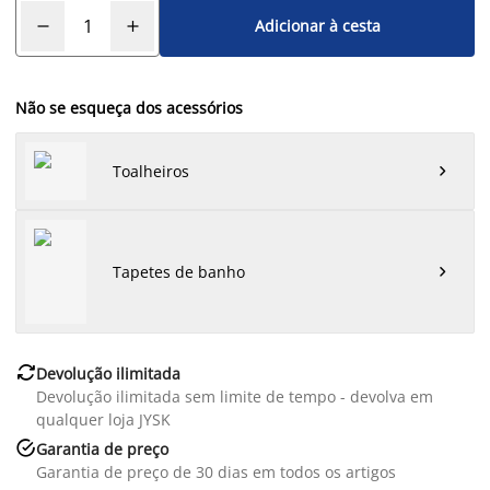
Adicionar à cesta
Não se esqueça dos acessórios
Toalheiros

Tapetes de banho


Devolução ilimitada
Devolução ilimitada sem limite de tempo - devolva em
qualquer loja JYSK

Garantia de preço
Garantia de preço de 30 dias em todos os artigos