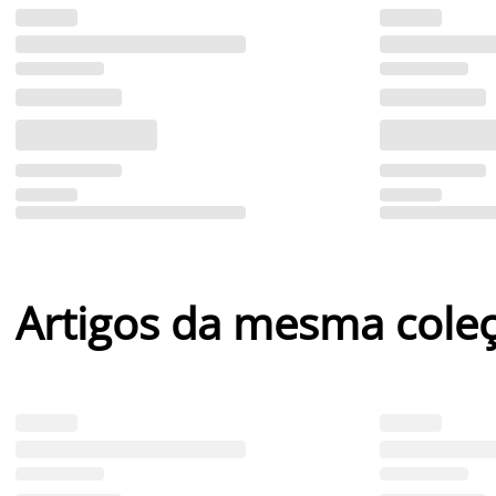
Artigos da mesma cole