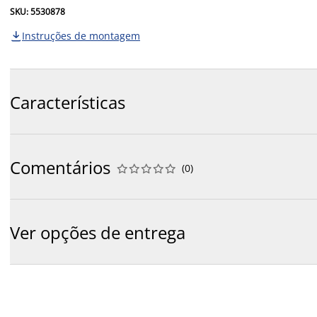
SKU: 5530878
Instruções de montagem

Características
Comentários
(
0
)










Ver opções de entrega