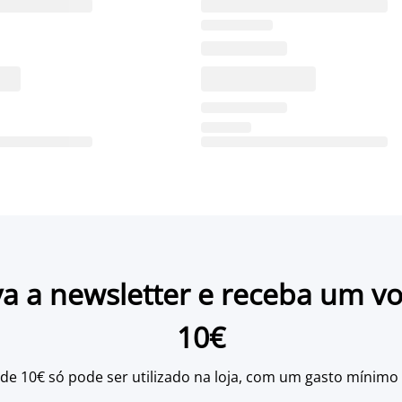
a a newsletter e receba um v
10€
 de 10€ só pode ser utilizado na loja, com um gasto mínimo