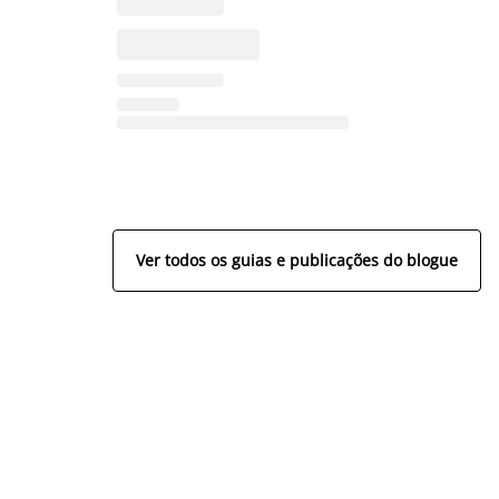
Ver todos os guias e publicações do blogue