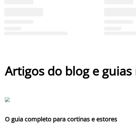
Artigos do blog e guias
O guia completo para cortinas e estores