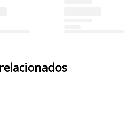
 relacionados