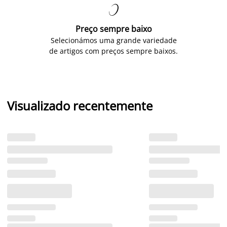

Preço sempre baixo
Selecionámos uma grande variedade
de artigos com preços sempre baixos.
Visualizado recentemente