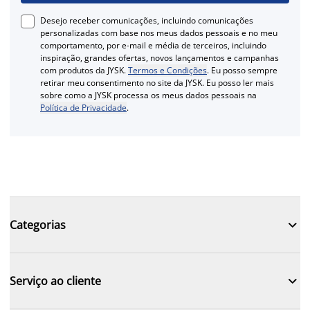
Desejo receber comunicações, incluindo comunicações
personalizadas com base nos meus dados pessoais e no meu
comportamento, por e-mail e média de terceiros, incluindo
inspiração, grandes ofertas, novos lançamentos e campanhas
com produtos da JYSK.
Termos e Condições
. Eu posso sempre
retirar meu consentimento no site da JYSK. Eu posso ler mais
sobre como a JYSK processa os meus dados pessoais na
Política de Privacidade
.

Categorias

Serviço ao cliente