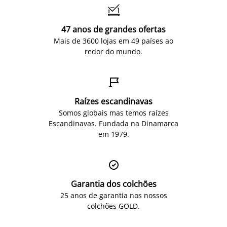

47 anos de grandes ofertas
Mais de 3600 lojas em 49 países ao
redor do mundo.

Raízes escandinavas
Somos globais mas temos raízes
Escandinavas. Fundada na Dinamarca
em 1979.

Garantia dos colchões
25 anos de garantia nos nossos
colchões GOLD.