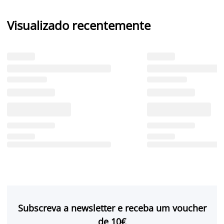
Visualizado recentemente
Subscreva a newsletter e receba um voucher
de 10€