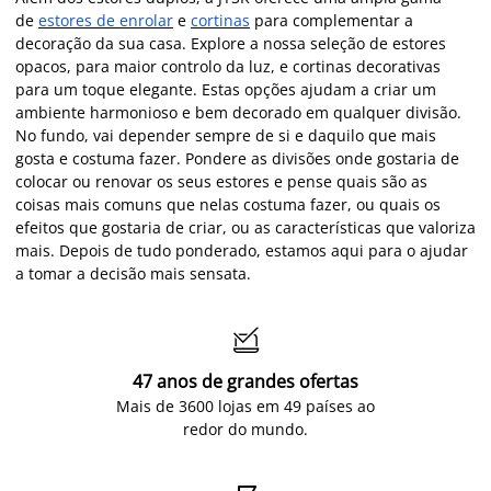
de
estores de enrolar
e
cortinas
para complementar a
decoração da sua casa. Explore a nossa seleção de estores
opacos, para maior controlo da luz, e cortinas decorativas
para um toque elegante. Estas opções ajudam a criar um
ambiente harmonioso e bem decorado em qualquer divisão.
No fundo, vai depender sempre de si e daquilo que mais
gosta e costuma fazer. Pondere as divisões onde gostaria de
colocar ou renovar os seus estores e pense quais são as
coisas mais comuns que nelas costuma fazer, ou quais os
efeitos que gostaria de criar, ou as características que valoriza
mais. Depois de tudo ponderado, estamos aqui para o ajudar
a tomar a decisão mais sensata.

47 anos de grandes ofertas
Mais de 3600 lojas em 49 países ao
redor do mundo.