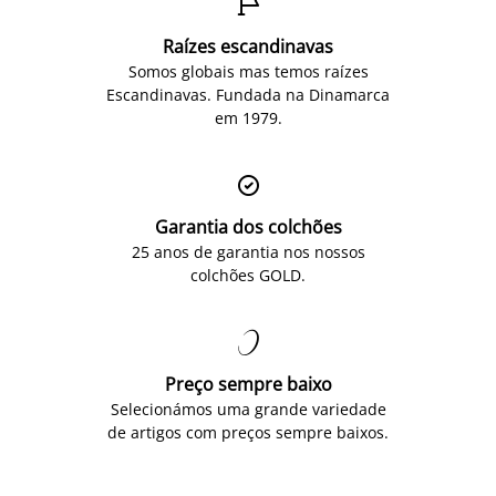

Raízes escandinavas
Somos globais mas temos raízes
Escandinavas. Fundada na Dinamarca
em 1979.

Garantia dos colchões
25 anos de garantia nos nossos
colchões GOLD.

Preço sempre baixo
Selecionámos uma grande variedade
de artigos com preços sempre baixos.