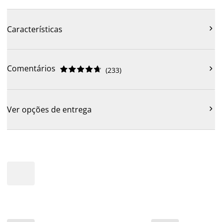

Características
Comentários











(
233
)

Ver opções de entrega