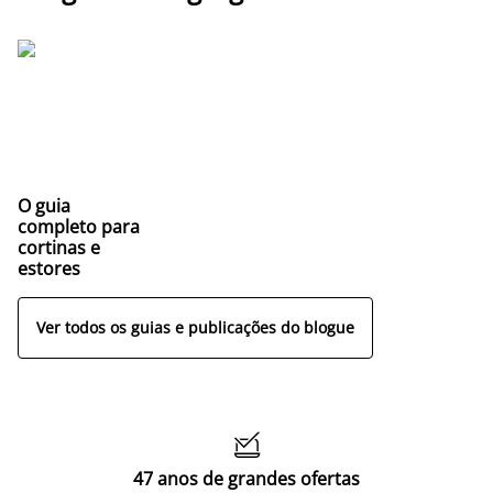
O guia
completo para
cortinas e
estores
Ver todos os guias e publicações do blogue

47 anos de grandes ofertas