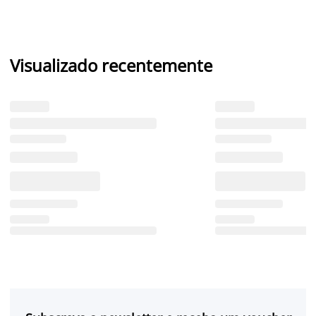
Visualizado recentemente