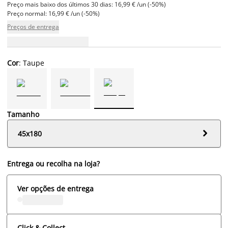
Preço mais baixo dos últimos 30 dias: 16,99 € /un (-50%)
Preço normal: 16,99 € /un (-50%)
Preços de entrega
Cor
: Taupe
Tamanho

45x180
Entrega ou recolha na loja?
Ver opções de entrega
Click & Collect