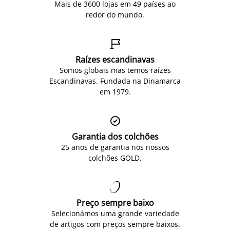
Mais de 3600 lojas em 49 países ao
redor do mundo.

Raízes escandinavas
Somos globais mas temos raízes
Escandinavas. Fundada na Dinamarca
em 1979.

Garantia dos colchões
25 anos de garantia nos nossos
colchões GOLD.

Preço sempre baixo
Selecionámos uma grande variedade
de artigos com preços sempre baixos.