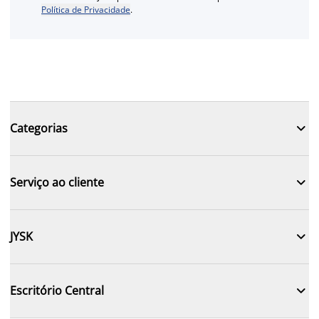
Política de Privacidade
.

Categorias

Serviço ao cliente

JYSK

Escritório Central