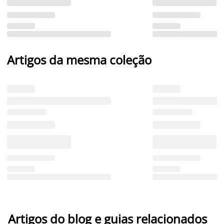
Artigos da mesma coleção
Artigos do blog e guias relacionados