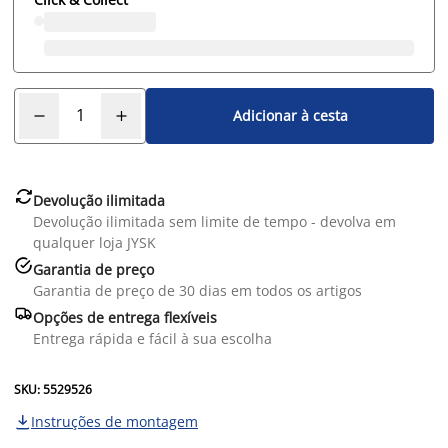
Adicionar à cesta

Devolução ilimitada
Devolução ilimitada sem limite de tempo - devolva em
qualquer loja JYSK

Garantia de preço
Garantia de preço de 30 dias em todos os artigos

Opções de entrega flexíveis
Entrega rápida e fácil à sua escolha
SKU: 5529526
Instruções de montagem
