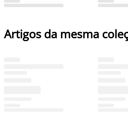
Artigos da mesma cole