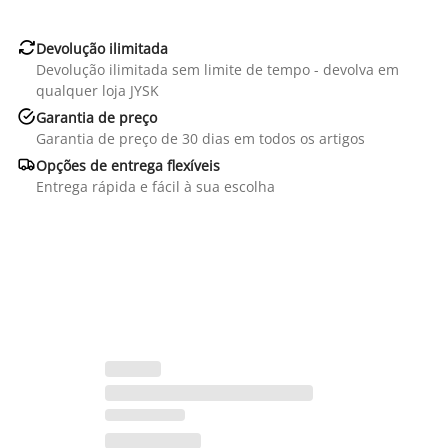

Devolução ilimitada
Devolução ilimitada sem limite de tempo - devolva em
qualquer loja JYSK

Garantia de preço
Garantia de preço de 30 dias em todos os artigos

Opções de entrega flexíveis
Entrega rápida e fácil à sua escolha