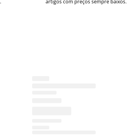
.
artigos com preços sempre baixos.