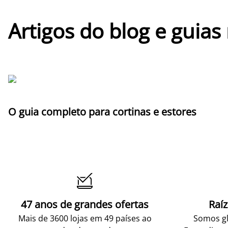
Artigos do blog e guias
O guia completo para cortinas e estores

47 anos de grandes ofertas
Raí
Mais de 3600 lojas em 49 países ao
Somos gl