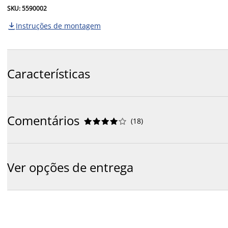
SKU: 5590002
Instruções de montagem

Características
Comentários
(
18
)










Ver opções de entrega