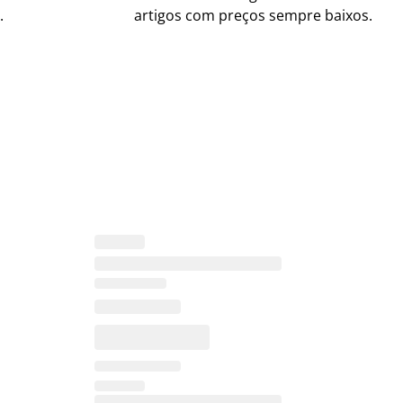
.
artigos com preços sempre baixos.