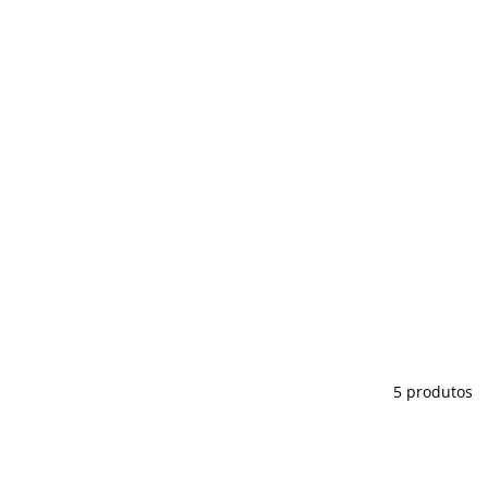
5 produtos