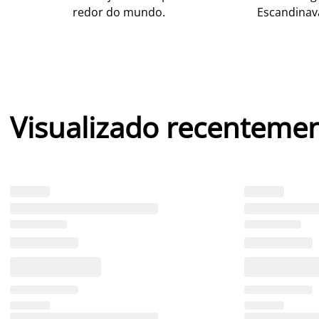
redor do mundo.
Escandinav
Visualizado recenteme