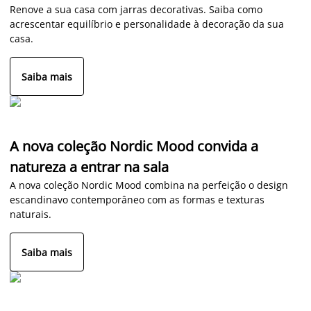
Renove a sua casa com jarras decorativas. Saiba como
acrescentar equilíbrio e personalidade à decoração da sua
casa.
Saiba mais
A nova coleção Nordic Mood convida a
natureza a entrar na sala
A nova coleção Nordic Mood combina na perfeição o design
escandinavo contemporâneo com as formas e texturas
naturais.
Saiba mais