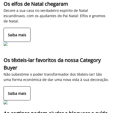
Os elfos de Natal chegaram
Decore a sua casa no verdadeiro espírito de Natal
escandinavo, com os ajudantes do Pai Natal: Elfos e gnomos
de Natal.
Saiba mais
Os têxteis-lar favoritos da nossa Category
Buyer
Não subestime o poder transformador dos têxteis-lar! São
uma forma económica de dar uma nova vida à sua decoração.
Saiba mais