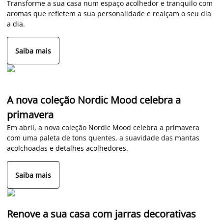
Transforme a sua casa num espaço acolhedor e tranquilo com
aromas que refletem a sua personalidade e realçam o seu dia
a dia.
Saiba mais
A nova coleção Nordic Mood celebra a
primavera
Em abril, a nova coleção Nordic Mood celebra a primavera
com uma paleta de tons quentes, a suavidade das mantas
acolchoadas e detalhes acolhedores.
Saiba mais
Renove a sua casa com jarras decorativas