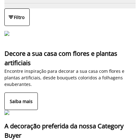

Filtro
Decore a sua casa com flores e plantas
artificiais
Encontre inspiração para decorar a sua casa com flores e
plantas artificiais, desde bouquets coloridos a folhagens
exuberantes.
Saiba mais
A decoração preferida da nossa Category
Buyer