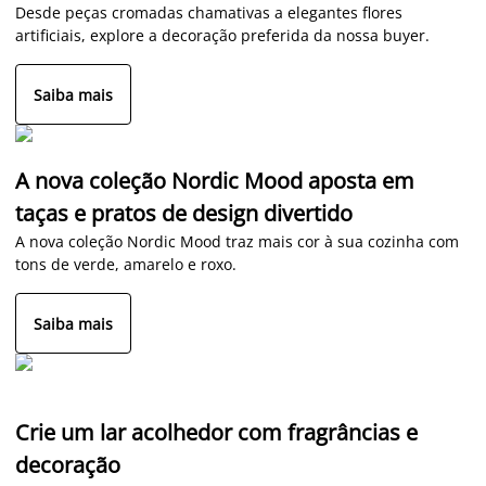
Desde peças cromadas chamativas a elegantes flores
artificiais, explore a decoração preferida da nossa buyer.
Saiba mais
A nova coleção Nordic Mood aposta em
taças e pratos de design divertido
A nova coleção Nordic Mood traz mais cor à sua cozinha com
tons de verde, amarelo e roxo.
Saiba mais
Crie um lar acolhedor com fragrâncias e
decoração