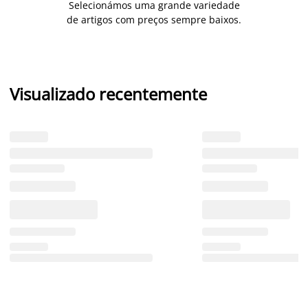
Selecionámos uma grande variedade
de artigos com preços sempre baixos.
Visualizado recentemente