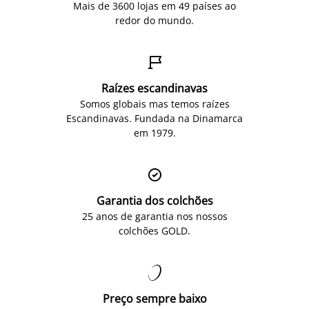
Mais de 3600 lojas em 49 países ao
redor do mundo.

Raízes escandinavas
Somos globais mas temos raízes
Escandinavas. Fundada na Dinamarca
em 1979.

Garantia dos colchões
25 anos de garantia nos nossos
colchões GOLD.

Preço sempre baixo