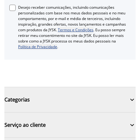
Desejo receber comunicações, incluindo comunicações
personalizadas com base nos meus dados pessoais e no meu
comportamento, por e-mail e média de terceiros, incluindo
inspiração, grandes ofertas, novos lançamentos e campanhas
com produtos da JYSK.
Termos e Condições
. Eu posso sempre
retirar meu consentimento no site da JYSK. Eu posso ler mais
sobre como a JYSK processa os meus dados pessoais na
Política de Privacidade
.

Categorias

Serviço ao cliente