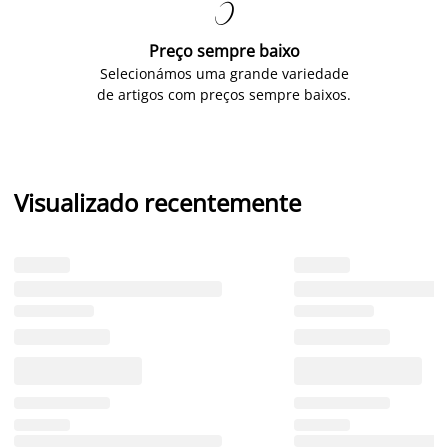

Preço sempre baixo
Selecionámos uma grande variedade
de artigos com preços sempre baixos.
Visualizado recentemente