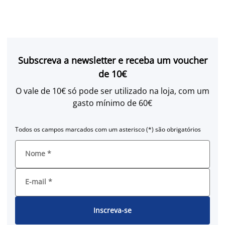
Subscreva a newsletter e receba um voucher
de 10€
O vale de 10€ só pode ser utilizado na loja, com um
gasto mínimo de 60€
Todos os campos marcados com um asterisco (*) são obrigatórios
Nome
*
E-mail
*
Inscreva-se