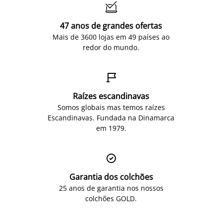

47 anos de grandes ofertas
Mais de 3600 lojas em 49 países ao
redor do mundo.

Raízes escandinavas
Somos globais mas temos raízes
Escandinavas. Fundada na Dinamarca
em 1979.

Garantia dos colchões
25 anos de garantia nos nossos
colchões GOLD.