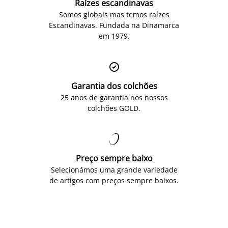
Raízes escandinavas
Somos globais mas temos raízes
Escandinavas. Fundada na Dinamarca
em 1979.

Garantia dos colchões
25 anos de garantia nos nossos
colchões GOLD.

Preço sempre baixo
Selecionámos uma grande variedade
de artigos com preços sempre baixos.