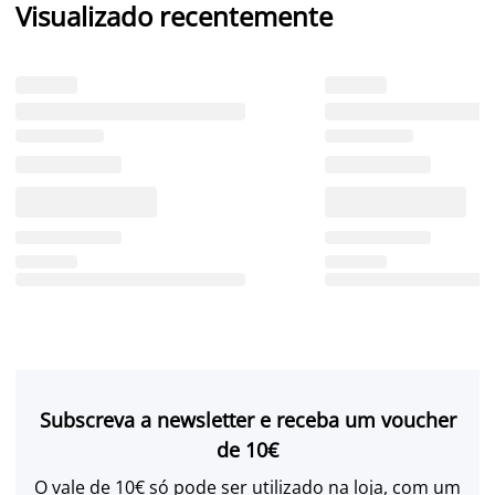
Visualizado recentemente
Subscreva a newsletter e receba um voucher
de 10€
O vale de 10€ só pode ser utilizado na loja, com um