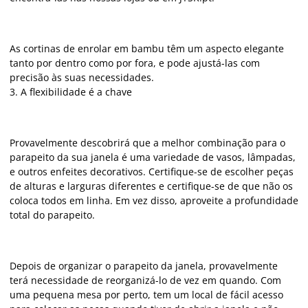
As cortinas de enrolar em bambu têm um aspecto elegante
tanto por dentro como por fora, e pode ajustá-las com
precisão às suas necessidades.
3. A flexibilidade é a chave
Provavelmente descobrirá que a melhor combinação para o
parapeito da sua janela é uma variedade de vasos, lâmpadas,
e outros enfeites decorativos. Certifique-se de escolher peças
de alturas e larguras diferentes e certifique-se de que não os
coloca todos em linha. Em vez disso, aproveite a profundidade
total do parapeito.
Depois de organizar o parapeito da janela, provavelmente
terá necessidade de reorganizá-lo de vez em quando. Com
uma pequena mesa por perto, tem um local de fácil acesso