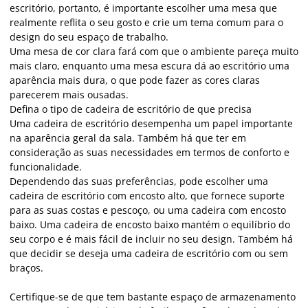
escritório, portanto, é importante escolher uma mesa que
realmente reflita o seu gosto e crie um tema comum para o
design do seu espaço de trabalho.
Uma mesa de cor clara fará com que o ambiente pareça muito
mais claro, enquanto uma mesa escura dá ao escritório uma
aparência mais dura, o que pode fazer as cores claras
parecerem mais ousadas.
Defina o tipo de cadeira de escritório de que precisa
Uma cadeira de escritório desempenha um papel importante
na aparência geral da sala. Também há que ter em
consideração as suas necessidades em termos de conforto e
funcionalidade.
Dependendo das suas preferências, pode escolher uma
cadeira de escritório com encosto alto, que fornece suporte
para as suas costas e pescoço, ou uma cadeira com encosto
baixo. Uma cadeira de encosto baixo mantém o equilíbrio do
seu corpo e é mais fácil de incluir no seu design. Também há
que decidir se deseja uma cadeira de escritório com ou sem
braços.
Certifique-se de que tem bastante espaço de armazenamento