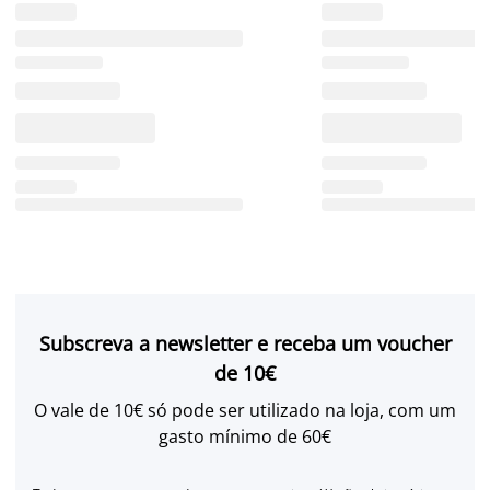
Subscreva a newsletter e receba um voucher
de 10€
O vale de 10€ só pode ser utilizado na loja, com um
gasto mínimo de 60€