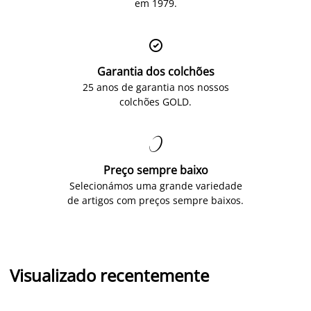
em 1979.

Garantia dos colchões
25 anos de garantia nos nossos
colchões GOLD.

Preço sempre baixo
Selecionámos uma grande variedade
de artigos com preços sempre baixos.
Visualizado recentemente