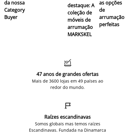
da nossa
as opções
destaque: A
Category
de
coleção de
Buyer
arrumação
móveis de
perfeitas
arrumação
MARKSKEL

47 anos de grandes ofertas
Mais de 3600 lojas em 49 países ao
redor do mundo.

Raízes escandinavas
Somos globais mas temos raízes
Escandinavas. Fundada na Dinamarca