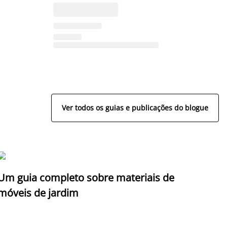
Ver todos os guias e publicações do blogue
Um guia completo sobre materiais de
móveis de jardim