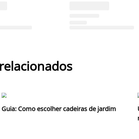
 relacionados
Guia: Como escolher cadeiras de jardim