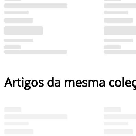
Artigos da mesma cole