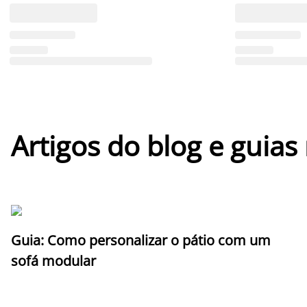
Artigos do blog e guias
Guia: Como personalizar o pátio com um
sofá modular