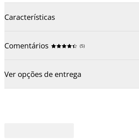
Características
Comentários
(
5
)










Ver opções de entrega