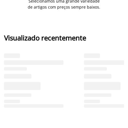
Selecionámos uma grande variedade
de artigos com preços sempre baixos.
Visualizado recentemente