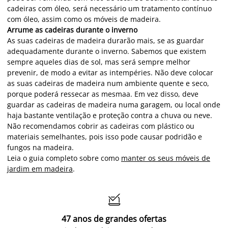
cadeiras com óleo, será necessário um tratamento contínuo
com óleo, assim como os móveis de madeira.
Arrume as cadeiras durante o inverno
As suas cadeiras de madeira durarão mais, se as guardar
adequadamente durante o inverno. Sabemos que existem
sempre aqueles dias de sol, mas será sempre melhor
prevenir, de modo a evitar as intempéries. Não deve colocar
as suas cadeiras de madeira num ambiente quente e seco,
porque poderá ressecar as mesmaa. Em vez disso, deve
guardar as cadeiras de madeira numa garagem, ou local onde
haja bastante ventilação e proteção contra a chuva ou neve.
Não recomendamos cobrir as cadeiras com plástico ou
materiais semelhantes, pois isso pode causar podridão e
fungos na madeira.
Leia o guia completo sobre como
manter os seus móveis de
jardim em madeira
.

47 anos de grandes ofertas