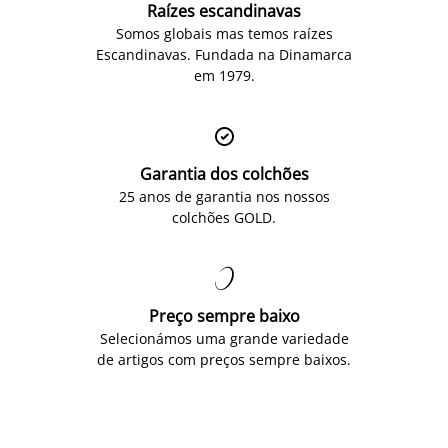
Raízes escandinavas
Somos globais mas temos raízes
Escandinavas. Fundada na Dinamarca
em 1979.

Garantia dos colchões
25 anos de garantia nos nossos
colchões GOLD.

Preço sempre baixo
Selecionámos uma grande variedade
de artigos com preços sempre baixos.