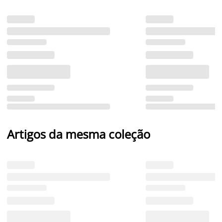
Artigos da mesma coleção