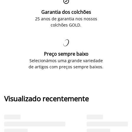

Garantia dos colchões
25 anos de garantia nos nossos
colchões GOLD.

Preço sempre baixo
Selecionámos uma grande variedade
de artigos com preços sempre baixos.
Visualizado recentemente