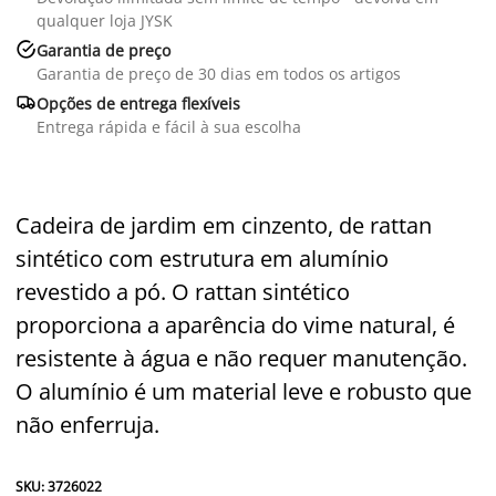
qualquer loja JYSK

Garantia de preço
Garantia de preço de 30 dias em todos os artigos

Opções de entrega flexíveis
Entrega rápida e fácil à sua escolha
Cadeira de jardim em cinzento, de rattan
sintético com estrutura em alumínio
revestido a pó. O rattan sintético
proporciona a aparência do vime natural, é
resistente à água e não requer manutenção.
O alumínio é um material leve e robusto que
não enferruja.
SKU: 3726022