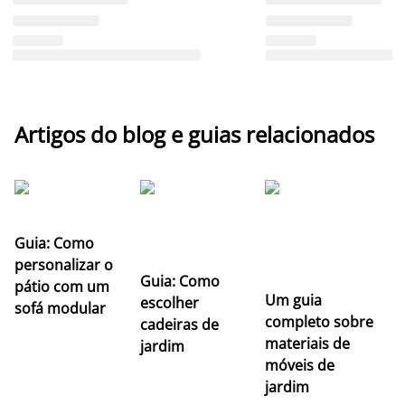
Artigos do blog e guias relacionados
Guia: Como
personalizar o
Guia: Como
pátio com um
Um guia
escolher
sofá modular
completo sobre
cadeiras de
materiais de
jardim
móveis de
jardim