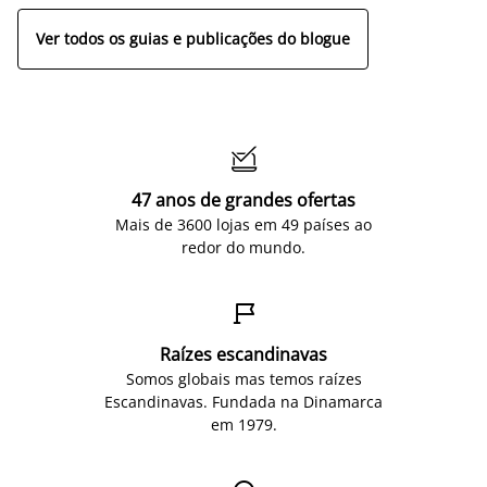
Ver todos os guias e publicações do blogue

47 anos de grandes ofertas
Mais de 3600 lojas em 49 países ao
redor do mundo.

Raízes escandinavas
Somos globais mas temos raízes
Escandinavas. Fundada na Dinamarca
em 1979.