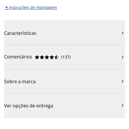
Instruções de montagem

Características

Comentários
(
137
)











Sobre a marca

Ver opções de entrega
