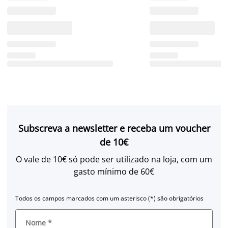
Subscreva a newsletter e receba um voucher
de 10€
O vale de 10€ só pode ser utilizado na loja, com um
gasto mínimo de 60€
Todos os campos marcados com um asterisco (*) são obrigatórios
Nome
*