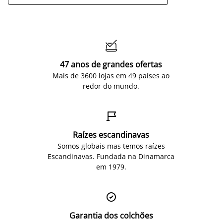

47 anos de grandes ofertas
Mais de 3600 lojas em 49 países ao
redor do mundo.

Raízes escandinavas
Somos globais mas temos raízes
Escandinavas. Fundada na Dinamarca
em 1979.

Garantia dos colchões