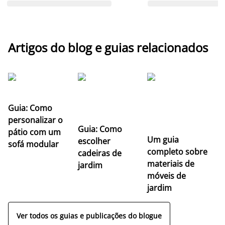
Artigos do blog e guias relacionados
Guia: Como
personalizar o
Guia: Como
pátio com um
Um guia
escolher
sofá modular
completo sobre
cadeiras de
materiais de
jardim
móveis de
jardim
Ver todos os guias e publicações do blogue