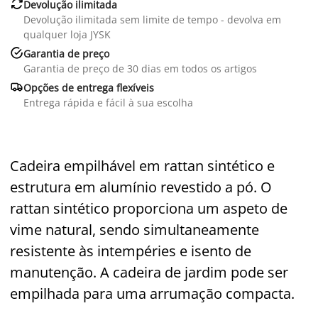

Devolução ilimitada
Devolução ilimitada sem limite de tempo - devolva em
qualquer loja JYSK

Garantia de preço
Garantia de preço de 30 dias em todos os artigos

Opções de entrega flexíveis
Entrega rápida e fácil à sua escolha
Cadeira empilhável em rattan sintético e
estrutura em alumínio revestido a pó. O
rattan sintético proporciona um aspeto de
vime natural, sendo simultaneamente
resistente às intempéries e isento de
manutenção. A cadeira de jardim pode ser
empilhada para uma arrumação compacta.