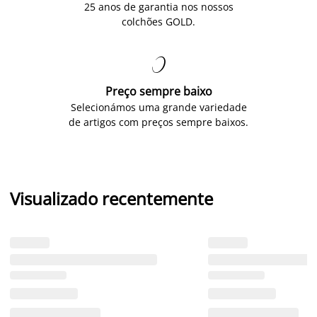
25 anos de garantia nos nossos
colchões GOLD.

Preço sempre baixo
Selecionámos uma grande variedade
de artigos com preços sempre baixos.
Visualizado recentemente