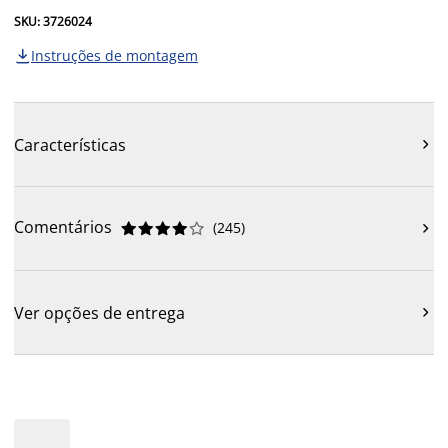
SKU: 3726024
Instruções de montagem

Características

Comentários
(
245
)











Ver opções de entrega
