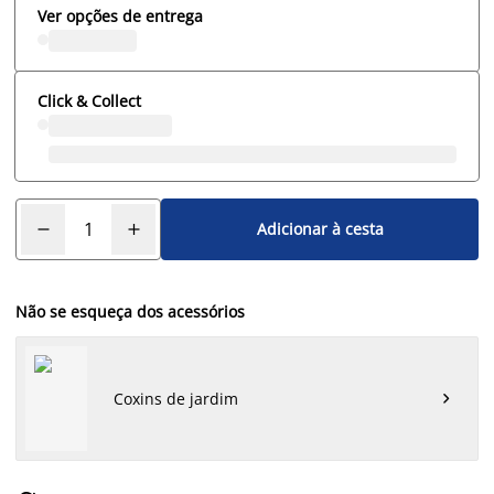
Ver opções de entrega
Click & Collect
Adicionar à cesta
Não se esqueça dos acessórios
Coxins de jardim
