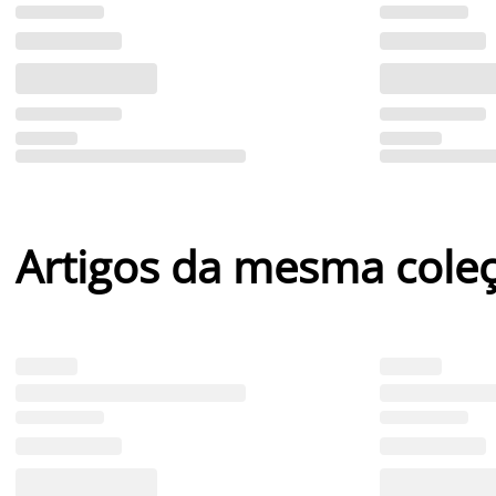
Artigos da mesma cole