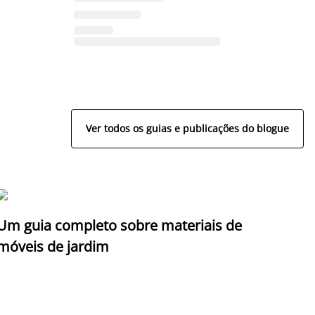
Ver todos os guias e publicações do blogue
Um guia completo sobre materiais de
móveis de jardim