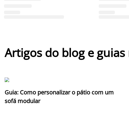
Artigos do blog e guias
Guia: Como personalizar o pátio com um
sofá modular