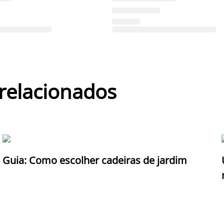
 relacionados
Guia: Como escolher cadeiras de jardim