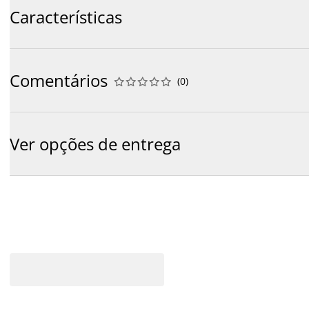
Características
Comentários
(
0
)










Ver opções de entrega