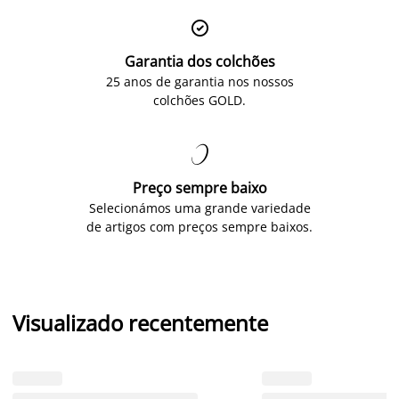

Garantia dos colchões
25 anos de garantia nos nossos
colchões GOLD.

Preço sempre baixo
Selecionámos uma grande variedade
de artigos com preços sempre baixos.
Visualizado recentemente