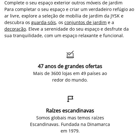
Complete o seu espaço exterior outros móveis de jardim
Para completar o seu espaço e criar um verdadeiro refúgio ao
ar livre, explore a seleção de mobília de jardim da JYSK e
descubra os
guarda-sóis
, os
conjuntos de jardim
e a
decoração
. Eleve a serenidade do seu espaço e desfrute da
sua tranquilidade, com um espaço relaxante e funcional.

47 anos de grandes ofertas
Mais de 3600 lojas em 49 países ao
redor do mundo.

Raízes escandinavas
Somos globais mas temos raízes
Escandinavas. Fundada na Dinamarca
em 1979.