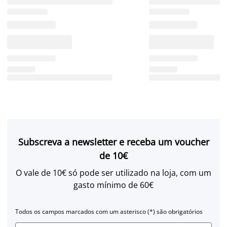
Subscreva a newsletter e receba um voucher
de 10€
O vale de 10€ só pode ser utilizado na loja, com um
gasto mínimo de 60€
Todos os campos marcados com um asterisco (*) são obrigatórios