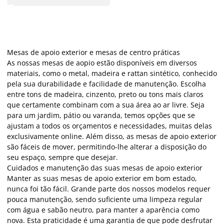
Mesas de apoio exterior e mesas de centro práticas
As nossas mesas de aopio estão disponíveis em diversos
materiais, como o metal, madeira e rattan sintético, conhecido
pela sua durabilidade e facilidade de manutenção. Escolha
entre tons de madeira, cinzento, preto ou tons mais claros
que certamente combinam com a sua área ao ar livre. Seja
para um jardim, pátio ou varanda, temos opções que se
ajustam a todos os orçamentos e necessidades, muitas delas
exclusivamente online. Além disso, as mesas de apoio exterior
são fáceis de mover, permitindo-lhe alterar a disposição do
seu espaço, sempre que desejar.
Cuidados e manutenção das suas mesas de apoio exterior
Manter as suas mesas de apoio exterior em bom estado,
nunca foi tão fácil. Grande parte dos nossos modelos requer
pouca manutenção, sendo suficiente uma limpeza regular
com água e sabão neutro, para manter a aparência como
nova. Esta praticidade é uma garantia de que pode desfrutar