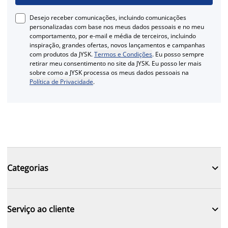
Desejo receber comunicações, incluindo comunicações
personalizadas com base nos meus dados pessoais e no meu
comportamento, por e-mail e média de terceiros, incluindo
inspiração, grandes ofertas, novos lançamentos e campanhas
com produtos da JYSK.
Termos e Condições
. Eu posso sempre
retirar meu consentimento no site da JYSK. Eu posso ler mais
sobre como a JYSK processa os meus dados pessoais na
Política de Privacidade
.

Categorias

Serviço ao cliente