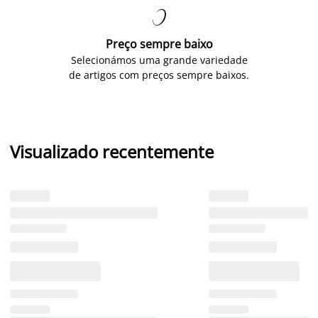

Preço sempre baixo
Selecionámos uma grande variedade
de artigos com preços sempre baixos.
Visualizado recentemente