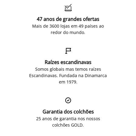

47 anos de grandes ofertas
Mais de 3600 lojas em 49 países ao
redor do mundo.

Raízes escandinavas
Somos globais mas temos raízes
Escandinavas. Fundada na Dinamarca
em 1979.

Garantia dos colchões
25 anos de garantia nos nossos
colchões GOLD.