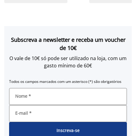
Subscreva a newsletter e receba um voucher
de 10€
O vale de 10€ só pode ser utilizado na loja, com um
gasto mínimo de 60€
Todos os campos marcados com um asterisco (*) são obrigatórios
Nome
*
E-mail
*
Inscreva-se