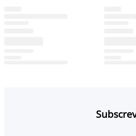
Subscrev