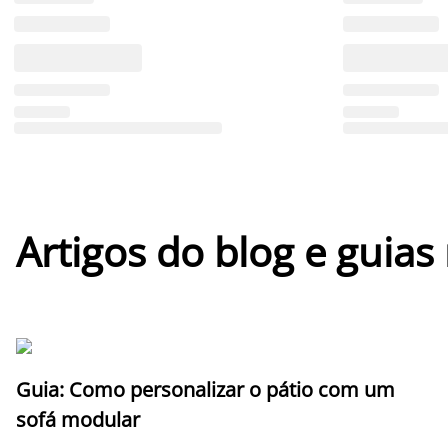
Artigos do blog e guias
Guia: Como personalizar o pátio com um
sofá modular