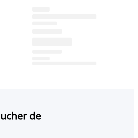
oucher de