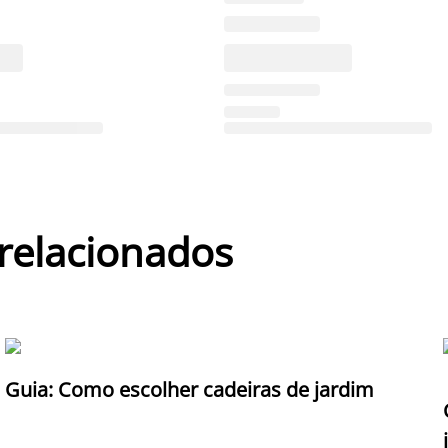
 relacionados
Guia: Como escolher cadeiras de jardim