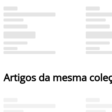
Artigos da mesma cole