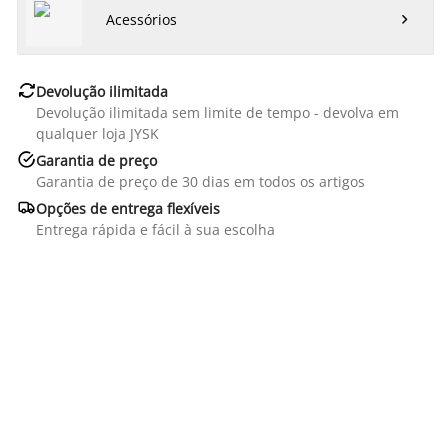
Acessórios


Devolução ilimitada
Devolução ilimitada sem limite de tempo - devolva em
qualquer loja JYSK

Garantia de preço
Garantia de preço de 30 dias em todos os artigos

Opções de entrega flexíveis
Entrega rápida e fácil à sua escolha