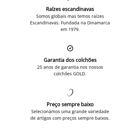
Raízes escandinavas
Somos globais mas temos raízes
Escandinavas. Fundada na Dinamarca
em 1979.

Garantia dos colchões
25 anos de garantia nos nossos
colchões GOLD.

Preço sempre baixo
Selecionámos uma grande variedade
de artigos com preços sempre baixos.