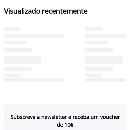
Visualizado recentemente
Subscreva a newsletter e receba um voucher
de 10€