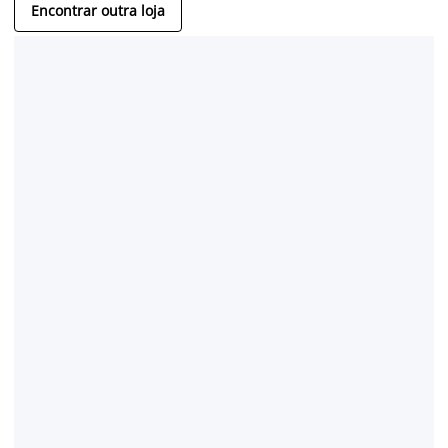
Encontrar outra loja