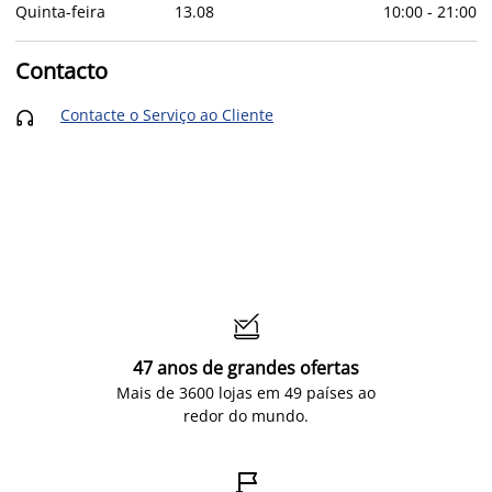
Quinta-feira
13
.
08
10:00
-
21:00
Contacto
Contacte o Serviço ao Cliente


47 anos de grandes ofertas
Mais de 3600 lojas em 49 países ao
redor do mundo.
