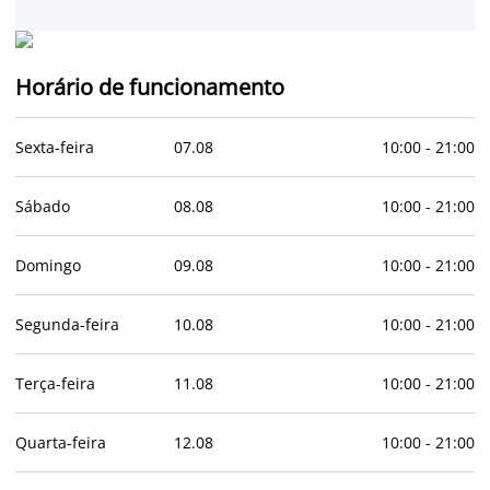
Horário de funcionamento
Sexta-feira
07
.
08
10:00
-
21:00
Sábado
08
.
08
10:00
-
21:00
Domingo
09
.
08
10:00
-
21:00
Segunda-feira
10
.
08
10:00
-
21:00
Terça-feira
11
.
08
10:00
-
21:00
Quarta-feira
12
.
08
10:00
-
21:00