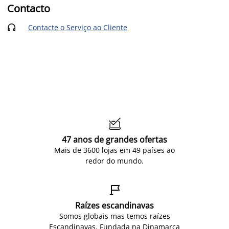
Contacto
Contacte o Serviço ao Cliente


47 anos de grandes ofertas
Mais de 3600 lojas em 49 países ao
redor do mundo.

Raízes escandinavas
Somos globais mas temos raízes
Escandinavas. Fundada na Dinamarca