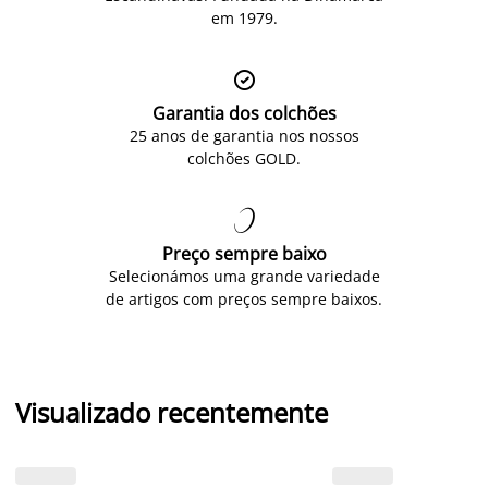
em 1979.

Garantia dos colchões
25 anos de garantia nos nossos
colchões GOLD.

Preço sempre baixo
Selecionámos uma grande variedade
de artigos com preços sempre baixos.
Visualizado recentemente