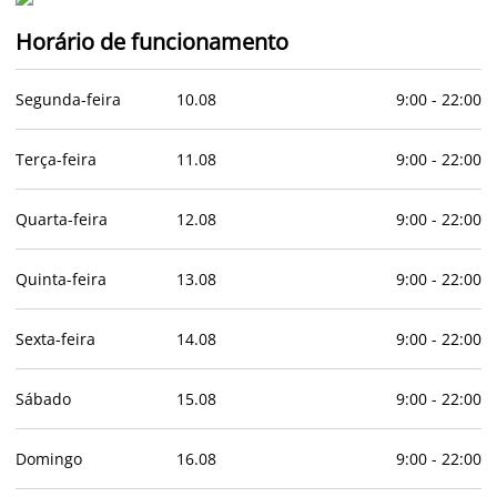
Horário de funcionamento
Segunda-feira
10
.
08
9:00
-
22:00
Terça-feira
11
.
08
9:00
-
22:00
Quarta-feira
12
.
08
9:00
-
22:00
Quinta-feira
13
.
08
9:00
-
22:00
Sexta-feira
14
.
08
9:00
-
22:00
Sábado
15
.
08
9:00
-
22:00
Domingo
16
.
08
9:00
-
22:00