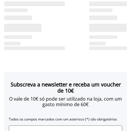
Subscreva a newsletter e receba um voucher
de 10€
O vale de 10€ só pode ser utilizado na loja, com um
gasto mínimo de 60€
Todos os campos marcados com um asterisco (*) são obrigatórios