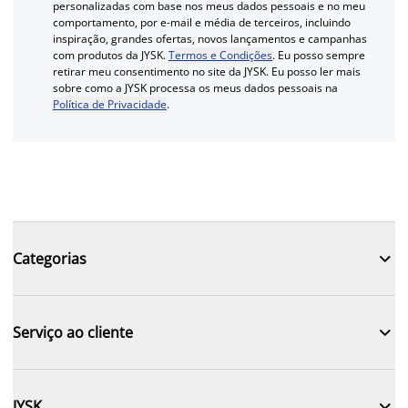
personalizadas com base nos meus dados pessoais e no meu
comportamento, por e-mail e média de terceiros, incluindo
inspiração, grandes ofertas, novos lançamentos e campanhas
com produtos da JYSK.
Termos e Condições
. Eu posso sempre
retirar meu consentimento no site da JYSK. Eu posso ler mais
sobre como a JYSK processa os meus dados pessoais na
Política de Privacidade
.

Categorias

Serviço ao cliente

JYSK