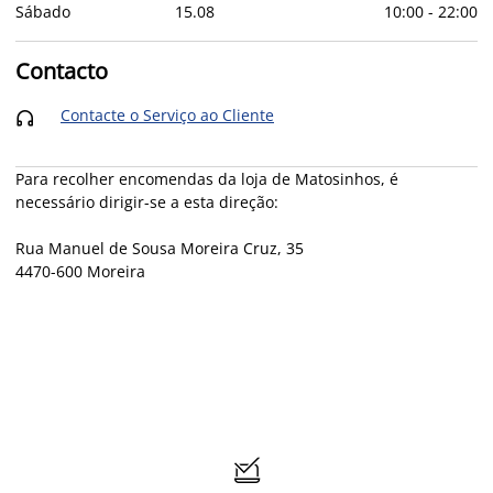
Sábado
15
.
08
10:00
-
22:00
Contacto
Contacte o Serviço ao Cliente

Para recolher encomendas da loja de Matosinhos, é
necessário dirigir-se a esta direção:
Rua Manuel de Sousa Moreira Cruz, 35
4470-600 Moreira
