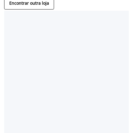
Encontrar outra loja