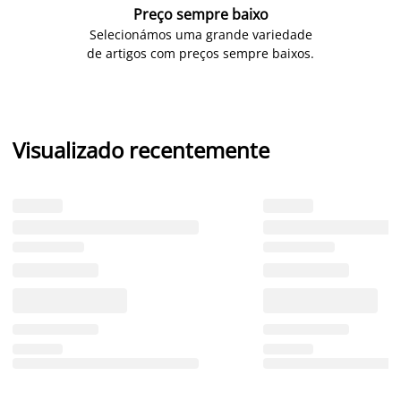
Preço sempre baixo
Selecionámos uma grande variedade
de artigos com preços sempre baixos.
Visualizado recentemente