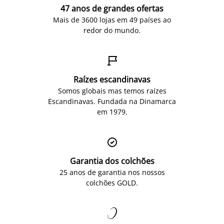
47 anos de grandes ofertas
Mais de 3600 lojas em 49 países ao
redor do mundo.

Raízes escandinavas
Somos globais mas temos raízes
Escandinavas. Fundada na Dinamarca
em 1979.

Garantia dos colchões
25 anos de garantia nos nossos
colchões GOLD.
