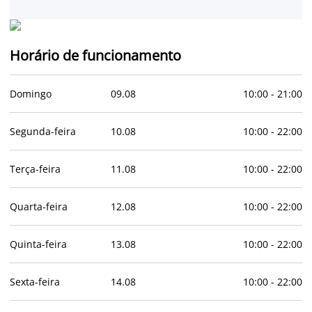
Horário de funcionamento
Domingo
09
.
08
10:00
-
21:00
Segunda-feira
10
.
08
10:00
-
22:00
Terça-feira
11
.
08
10:00
-
22:00
Quarta-feira
12
.
08
10:00
-
22:00
Quinta-feira
13
.
08
10:00
-
22:00
Sexta-feira
14
.
08
10:00
-
22:00