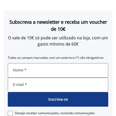
Subscreva a newsletter e receba um voucher
de 10€
O vale de 10€ só pode ser utilizado na loja, com um
gasto mínimo de 60€
Todos os campos marcados com um asterisco (*) são obrigatórios
Nome
*
E-mail
*
Inscreva-se
Desejo receber comunicações, incluindo comunicações