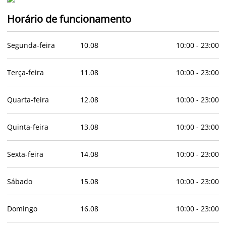
Horário de funcionamento
Segunda-feira
10
.
08
10:00
-
23:00
Terça-feira
11
.
08
10:00
-
23:00
Quarta-feira
12
.
08
10:00
-
23:00
Quinta-feira
13
.
08
10:00
-
23:00
Sexta-feira
14
.
08
10:00
-
23:00
Sábado
15
.
08
10:00
-
23:00
Domingo
16
.
08
10:00
-
23:00