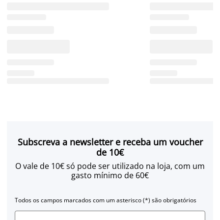
Subscreva a newsletter e receba um voucher
de 10€
O vale de 10€ só pode ser utilizado na loja, com um
gasto mínimo de 60€
Todos os campos marcados com um asterisco (*) são obrigatórios