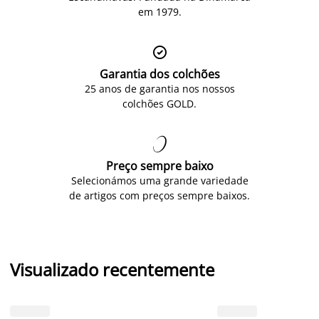
em 1979.

Garantia dos colchões
25 anos de garantia nos nossos
colchões GOLD.

Preço sempre baixo
Selecionámos uma grande variedade
de artigos com preços sempre baixos.
Visualizado recentemente