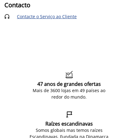
Contacto
Contacte o Serviço ao Cliente


47 anos de grandes ofertas
Mais de 3600 lojas em 49 países ao
redor do mundo.

Raízes escandinavas
Somos globais mas temos raízes
Escandinavas. Fundada na Dinamarca