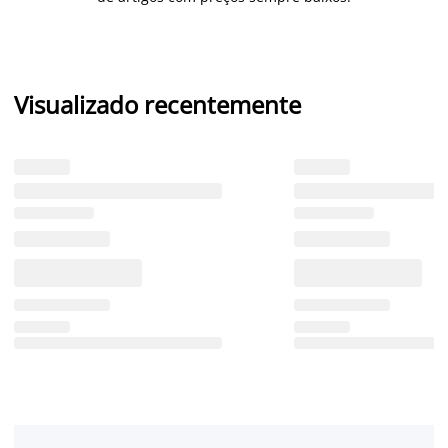
Visualizado recentemente