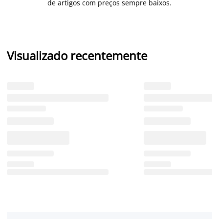
de artigos com preços sempre baixos.
Visualizado recentemente