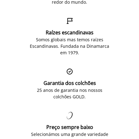
redor do mundo.

Raízes escandinavas
Somos globais mas temos raízes
Escandinavas. Fundada na Dinamarca
em 1979.

Garantia dos colchões
25 anos de garantia nos nossos
colchões GOLD.

Preço sempre baixo
Selecionámos uma grande variedade