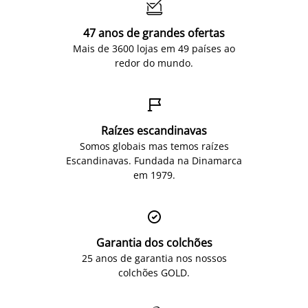

47 anos de grandes ofertas
Mais de 3600 lojas em 49 países ao
redor do mundo.

Raízes escandinavas
Somos globais mas temos raízes
Escandinavas. Fundada na Dinamarca
em 1979.

Garantia dos colchões
25 anos de garantia nos nossos
colchões GOLD.