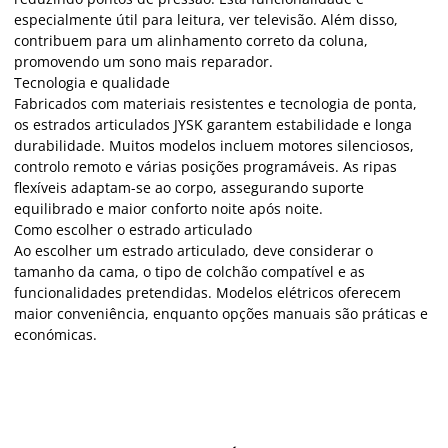
especialmente útil para leitura, ver televisão. Além disso,
contribuem para um alinhamento correto da coluna,
promovendo um sono mais reparador.
Tecnologia e qualidade
Fabricados com materiais resistentes e tecnologia de ponta,
os estrados articulados JYSK garantem estabilidade e longa
durabilidade. Muitos modelos incluem motores silenciosos,
controlo remoto e várias posições programáveis. As ripas
flexíveis adaptam-se ao corpo, assegurando suporte
equilibrado e maior conforto noite após noite.
Como escolher o estrado articulado
Ao escolher um estrado articulado, deve considerar o
tamanho da cama, o tipo de colchão compatível e as
funcionalidades pretendidas. Modelos elétricos oferecem
maior conveniência, enquanto opções manuais são práticas e
económicas.