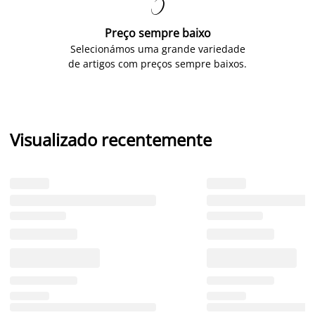

Preço sempre baixo
Selecionámos uma grande variedade
de artigos com preços sempre baixos.
Visualizado recentemente