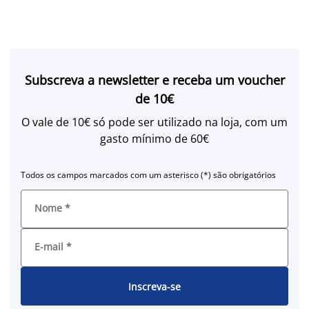
Subscreva a newsletter e receba um voucher
de 10€
O vale de 10€ só pode ser utilizado na loja, com um
gasto mínimo de 60€
Todos os campos marcados com um asterisco (*) são obrigatórios
Nome
*
E-mail
*
Inscreva-se