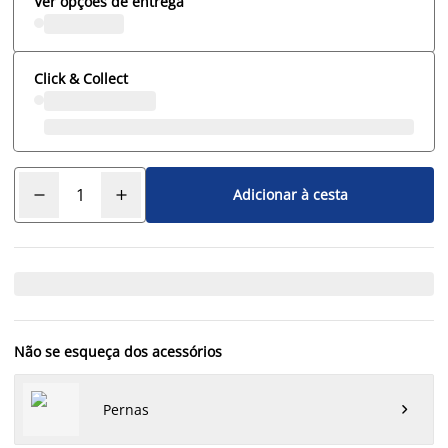
Ver opções de entrega
Click & Collect
Adicionar à cesta
Não se esqueça dos acessórios
Pernas
