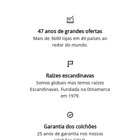

47 anos de grandes ofertas
Mais de 3600 lojas em 49 países ao
redor do mundo.

Raízes escandinavas
Somos globais mas temos raízes
Escandinavas. Fundada na Dinamarca
em 1979.

Garantia dos colchões
25 anos de garantia nos nossos