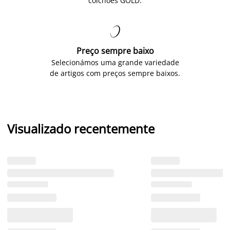
colchões GOLD.

Preço sempre baixo
Selecionámos uma grande variedade
de artigos com preços sempre baixos.
Visualizado recentemente