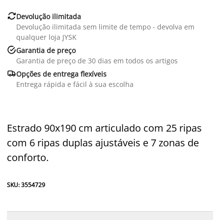

Devolução ilimitada
Devolução ilimitada sem limite de tempo - devolva em
qualquer loja JYSK

Garantia de preço
Garantia de preço de 30 dias em todos os artigos

Opções de entrega flexíveis
Entrega rápida e fácil à sua escolha
Estrado 90x190 cm articulado com 25 ripas
com 6 ripas duplas ajustáveis e 7 zonas de
conforto.
SKU: 3554729