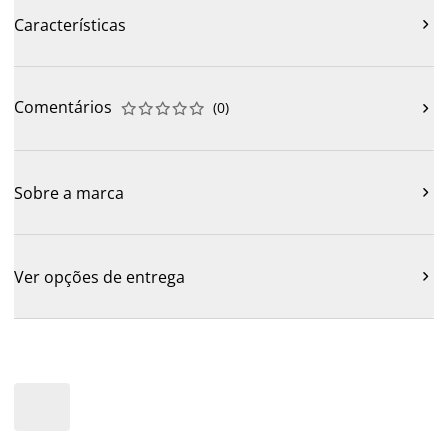
Características

Comentários
(
0
)











Sobre a marca

Ver opções de entrega
