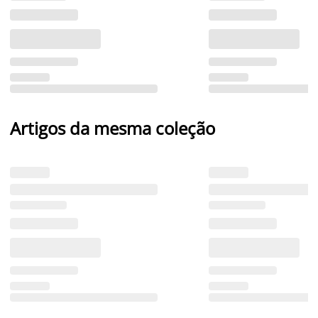
Artigos da mesma coleção