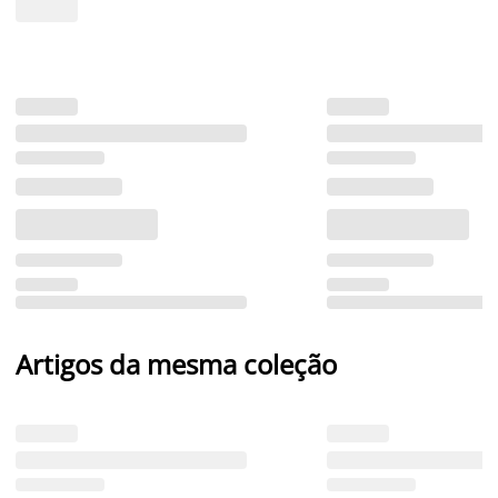
Artigos da mesma coleção