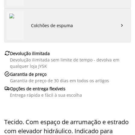
Colchões de espuma


Devolução ilimitada
Devolução ilimitada sem limite de tempo - devolva em
qualquer loja JYSK

Garantia de preço
Garantia de preço de 30 dias em todos os artigos

Opções de entrega flexíveis
Entrega rápida e fácil à sua escolha
Tecido. Com espaço de arrumação e estrado
com elevador hidráulico. Indicado para