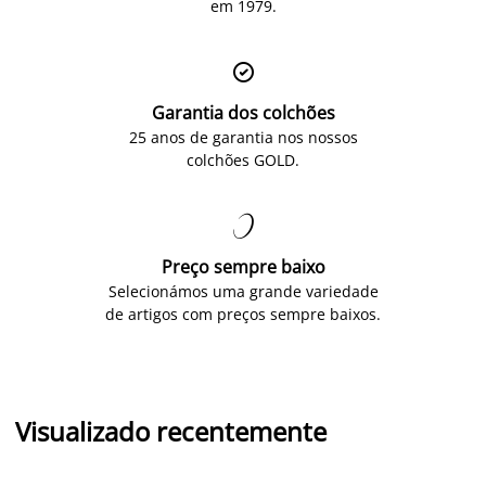
em 1979.

Garantia dos colchões
25 anos de garantia nos nossos
colchões GOLD.

Preço sempre baixo
Selecionámos uma grande variedade
de artigos com preços sempre baixos.
Visualizado recentemente