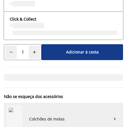
Click & Collect
Adicionar à cesta
Não se esqueça dos acessórios
Colchões de molas
