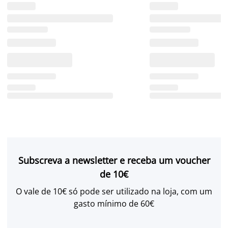
Subscreva a newsletter e receba um voucher
de 10€
O vale de 10€ só pode ser utilizado na loja, com um
gasto mínimo de 60€