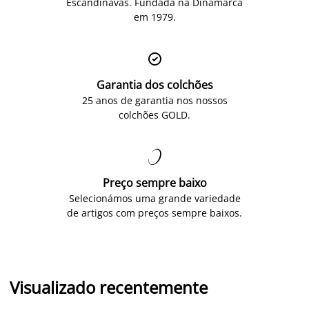
Escandinavas. Fundada na Dinamarca
em 1979.

Garantia dos colchões
25 anos de garantia nos nossos
colchões GOLD.

Preço sempre baixo
Selecionámos uma grande variedade
de artigos com preços sempre baixos.
Visualizado recentemente