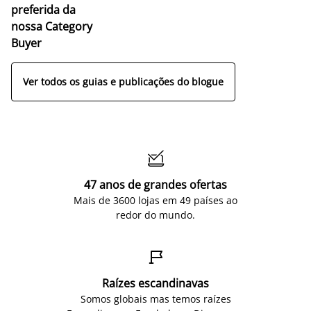
preferida da
nossa Category
Buyer
Ver todos os guias e publicações do blogue

47 anos de grandes ofertas
Mais de 3600 lojas em 49 países ao
redor do mundo.

Raízes escandinavas
Somos globais mas temos raízes