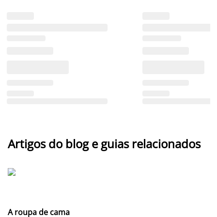
Artigos do blog e guias relacionados
A roupa de cama