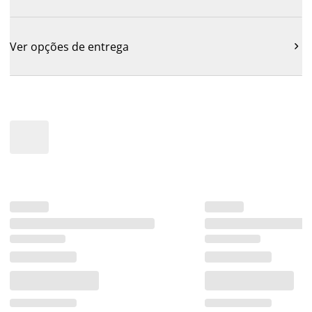
Ver opções de entrega
