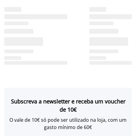
Subscreva a newsletter e receba um voucher
de 10€
O vale de 10€ só pode ser utilizado na loja, com um
gasto mínimo de 60€