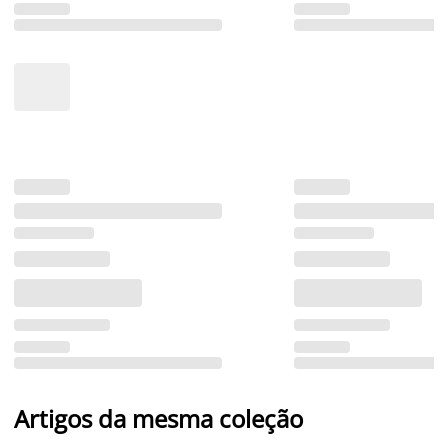
Artigos da mesma coleção