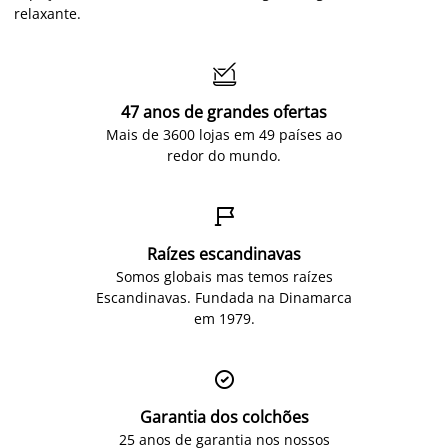
relaxante.

47 anos de grandes ofertas
Mais de 3600 lojas em 49 países ao
redor do mundo.

Raízes escandinavas
Somos globais mas temos raízes
Escandinavas. Fundada na Dinamarca
em 1979.

Garantia dos colchões
25 anos de garantia nos nossos