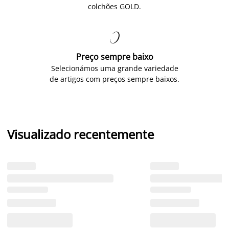
colchões GOLD.

Preço sempre baixo
Selecionámos uma grande variedade
de artigos com preços sempre baixos.
Visualizado recentemente