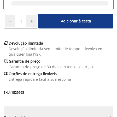
Adicionar à cesta

Devolução ilimitada
Devolução ilimitada sem limite de tempo - devolva em
qualquer loja JYSK

Garantia de preço
Garantia de preço de 30 dias em todos os artigos

Opções de entrega flexíveis
Entrega rápida e fácil à sua escolha
SKU: 1829265