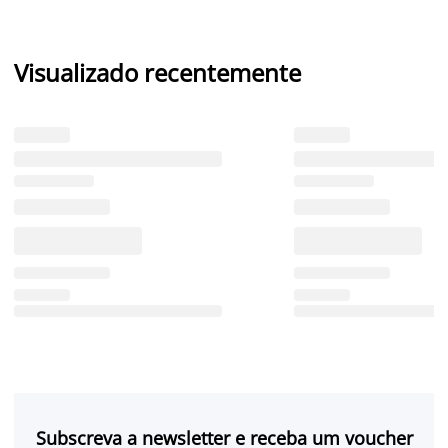
Visualizado recentemente
Subscreva a newsletter e receba um voucher