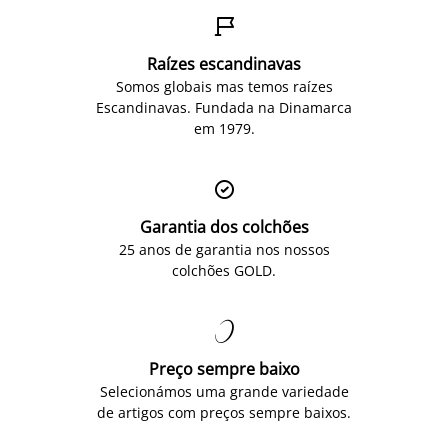

Raízes escandinavas
Somos globais mas temos raízes
Escandinavas. Fundada na Dinamarca
em 1979.

Garantia dos colchões
25 anos de garantia nos nossos
colchões GOLD.

Preço sempre baixo
Selecionámos uma grande variedade
de artigos com preços sempre baixos.