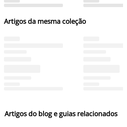
Artigos da mesma coleção
Artigos do blog e guias relacionados