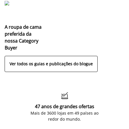
A roupa de cama
preferida da
nossa Category
Buyer
Ver todos os guias e publicações do blogue

47 anos de grandes ofertas
Mais de 3600 lojas em 49 países ao
redor do mundo.