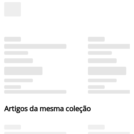
Artigos da mesma coleção