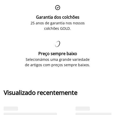

Garantia dos colchões
25 anos de garantia nos nossos
colchões GOLD.

Preço sempre baixo
Selecionámos uma grande variedade
de artigos com preços sempre baixos.
Visualizado recentemente