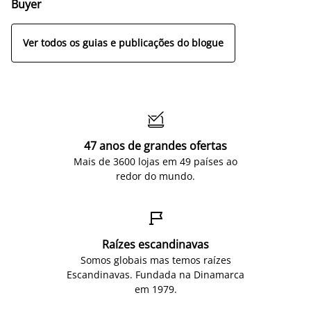
Buyer
Ver todos os guias e publicações do blogue

47 anos de grandes ofertas
Mais de 3600 lojas em 49 países ao
redor do mundo.

Raízes escandinavas
Somos globais mas temos raízes
Escandinavas. Fundada na Dinamarca
em 1979.