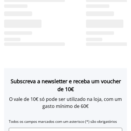
Subscreva a newsletter e receba um voucher
de 10€
O vale de 10€ só pode ser utilizado na loja, com um
gasto mínimo de 60€
Todos os campos marcados com um asterisco (*) são obrigatórios