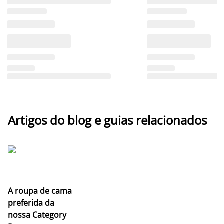
Artigos do blog e guias relacionados
A roupa de cama
preferida da
nossa Category