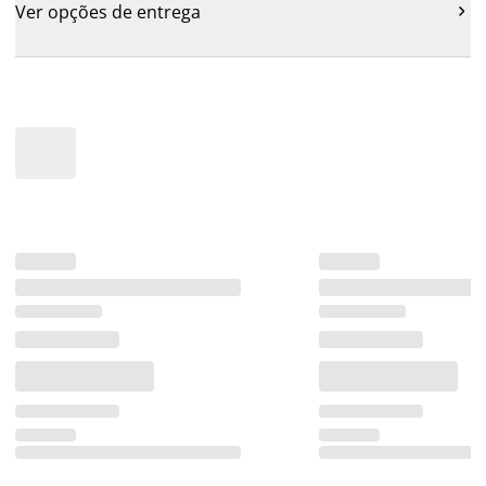
Ver opções de entrega
