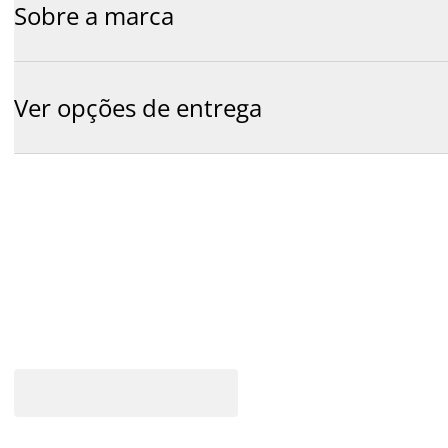
Sobre a marca
Ver opções de entrega