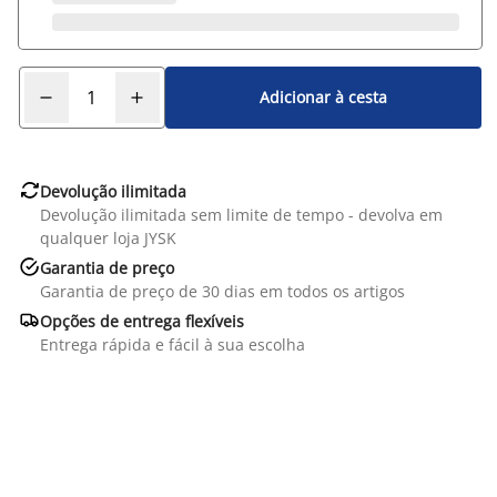
Adicionar à cesta

Devolução ilimitada
Devolução ilimitada sem limite de tempo - devolva em
qualquer loja JYSK

Garantia de preço
Garantia de preço de 30 dias em todos os artigos

Opções de entrega flexíveis
Entrega rápida e fácil à sua escolha