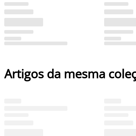
Artigos da mesma cole