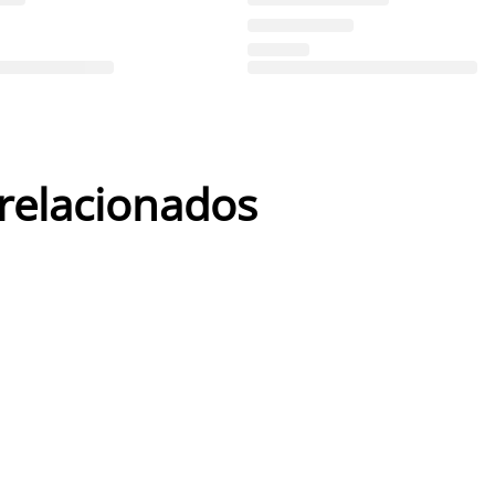
 relacionados