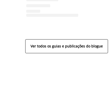
Ver todos os guias e publicações do blogue