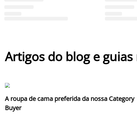
Artigos do blog e guias
A roupa de cama preferida da nossa Category
Buyer