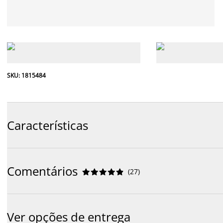
SKU: 1815484
Características
Comentários
(
27
)










Ver opções de entrega