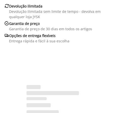

Devolução ilimitada
Devolução ilimitada sem limite de tempo - devolva em
qualquer loja JYSK

Garantia de preço
Garantia de preço de 30 dias em todos os artigos

Opções de entrega flexíveis
Entrega rápida e fácil à sua escolha