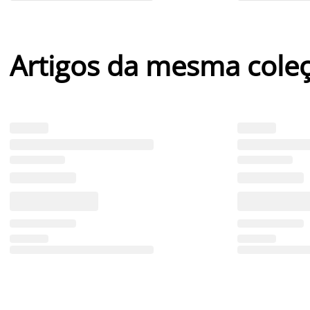
Artigos da mesma cole