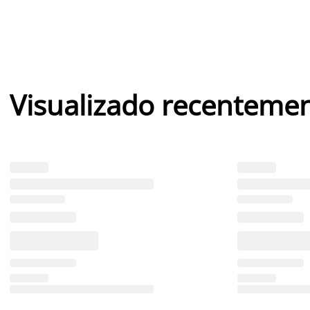
Visualizado recenteme