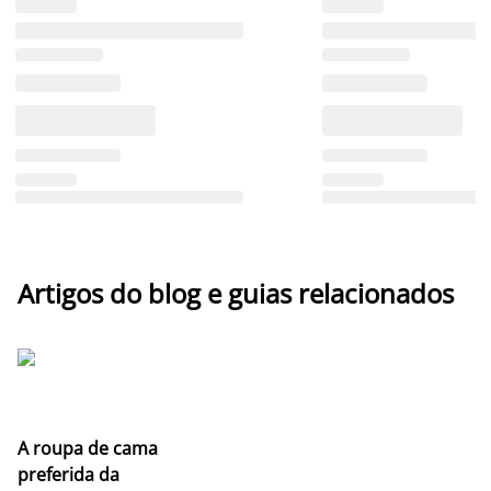
Artigos do blog e guias relacionados
A roupa de cama
preferida da