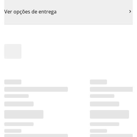
Ver opções de entrega
