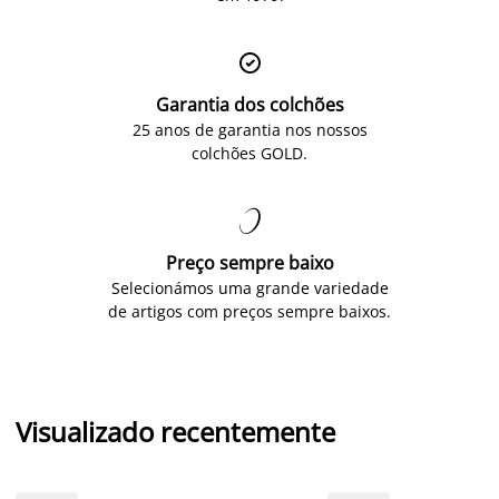

Garantia dos colchões
25 anos de garantia nos nossos
colchões GOLD.

Preço sempre baixo
Selecionámos uma grande variedade
de artigos com preços sempre baixos.
Visualizado recentemente