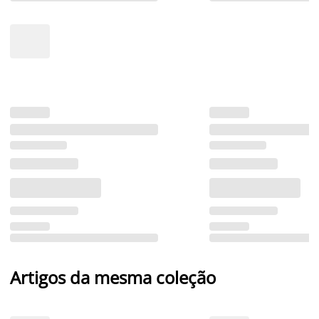
Artigos da mesma coleção