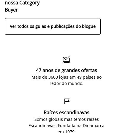
nossa Category
Buyer
Ver todos os guias e publicações do blogue

47 anos de grandes ofertas
Mais de 3600 lojas em 49 países ao
redor do mundo.

Raízes escandinavas
Somos globais mas temos raízes
Escandinavas. Fundada na Dinamarca
em 1979.