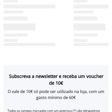
Subscreva a newsletter e receba um voucher
de 10€
O vale de 10€ só pode ser utilizado na loja, com um
gasto mínimo de 60€
Todos os campos marcados com um asterisco (*) são obrigatórios