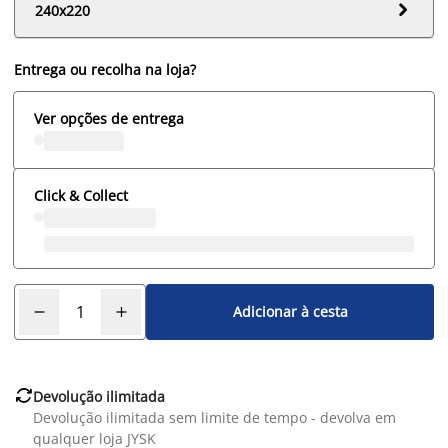

240x220
Entrega ou recolha na loja?
Ver opções de entrega
Click & Collect
Adicionar à cesta

Devolução ilimitada
Devolução ilimitada sem limite de tempo - devolva em
qualquer loja JYSK