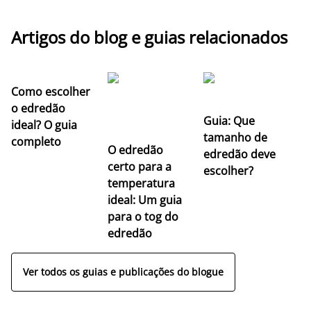
Artigos do blog e guias relacionados
Como escolher
o edredão
Guia: Que
ideal? O guia
tamanho de
completo
O edredão
edredão deve
certo para a
escolher?
temperatura
ideal: Um guia
para o tog do
edredão
Ver todos os guias e publicações do blogue