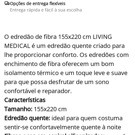

Opções de entrega flexíveis
Entrega rápida e fácil à sua escolha
O edredão de fibra 155x220 cm LIVING
MEDICAL é um edredão quente criado para
lhe proporcionar conforto. Os edredões com
enchimento de fibra oferecem um bom
isolamento térmico e um toque leve e suave
para que possa desfrutar de um sono
confortável e reparador.
Características
Tamanho:
155x220 cm
Edredão quente:
ideal para quem costuma
sentir-se confortavelmente quente à noite