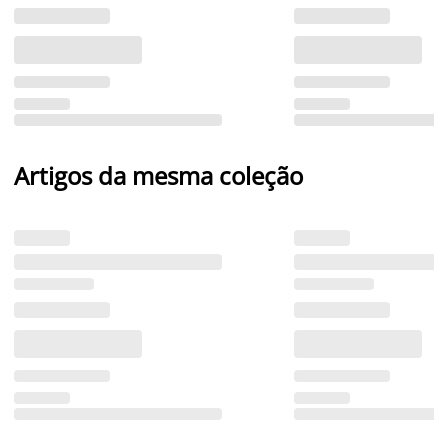
Artigos da mesma coleção