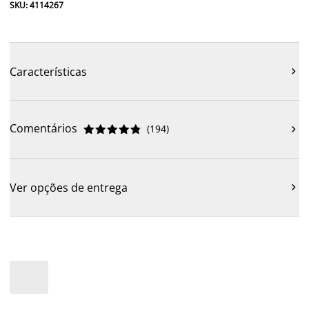
SKU: 4114267
Características

Comentários
(
194
)











Ver opções de entrega
