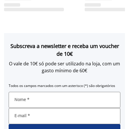
Subscreva a newsletter e receba um voucher
de 10€
O vale de 10€ só pode ser utilizado na loja, com um
gasto mínimo de 60€
Todos os campos marcados com um asterisco (*) são obrigatórios
Nome
*
E-mail
*