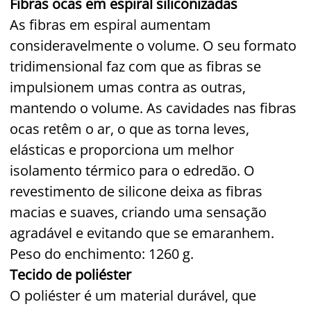
Fibras ocas em espiral siliconizadas
As fibras em espiral aumentam
consideravelmente o volume. O seu formato
tridimensional faz com que as fibras se
impulsionem umas contra as outras,
mantendo o volume. As cavidades nas fibras
ocas retêm o ar, o que as torna leves,
elásticas e proporciona um melhor
isolamento térmico para o edredão. O
revestimento de silicone deixa as fibras
macias e suaves, criando uma sensação
agradável e evitando que se emaranhem.
Peso do enchimento: 1260 g.
Tecido de poliéster
O poliéster é um material durável, que