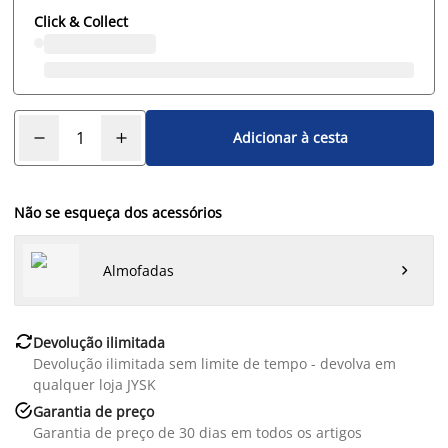
Click & Collect
Adicionar à cesta
Não se esqueça dos acessórios
Almofadas


Devolução ilimitada
Devolução ilimitada sem limite de tempo - devolva em
qualquer loja JYSK

Garantia de preço
Garantia de preço de 30 dias em todos os artigos