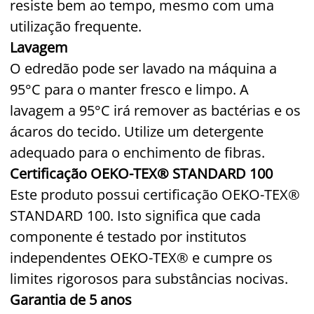
resiste bem ao tempo, mesmo com uma
utilização frequente.
Lavagem
O edredão pode ser lavado na máquina a
95°C para o manter fresco e limpo. A
lavagem a 95°C irá remover as bactérias e os
ácaros do tecido. Utilize um detergente
adequado para o enchimento de fibras.
Certificação OEKO-TEX® STANDARD 100
Este produto possui certificação OEKO-TEX®
STANDARD 100. Isto significa que cada
componente é testado por institutos
independentes OEKO-TEX® e cumpre os
limites rigorosos para substâncias nocivas.
Garantia de 5 anos