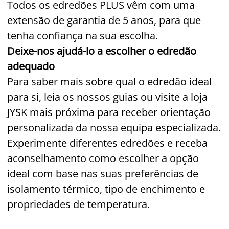
Todos os edredões PLUS vêm com uma
extensão de garantia de 5 anos, para que
tenha confiança na sua escolha.
Deixe-nos ajudá-lo a escolher o edredão
adequado
Para saber mais sobre qual o edredão ideal
para si, leia os nossos guias ou visite a loja
JYSK mais próxima para receber orientação
personalizada da nossa equipa especializada.
Experimente diferentes edredões e receba
aconselhamento como escolher a opção
ideal com base nas suas preferências de
isolamento térmico, tipo de enchimento e
propriedades de temperatura.