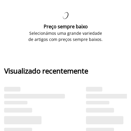

Preço sempre baixo
Selecionámos uma grande variedade
de artigos com preços sempre baixos.
Visualizado recentemente