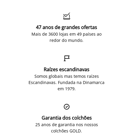

47 anos de grandes ofertas
Mais de 3600 lojas em 49 países ao
redor do mundo.

Raízes escandinavas
Somos globais mas temos raízes
Escandinavas. Fundada na Dinamarca
em 1979.

Garantia dos colchões
25 anos de garantia nos nossos
colchões GOLD.