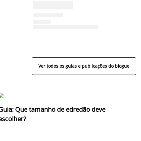
Ver todos os guias e publicações do blogue
Guia: Que tamanho de edredão deve
escolher?