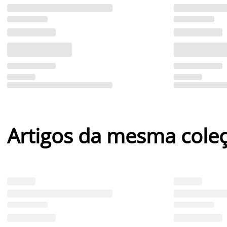
Artigos da mesma cole