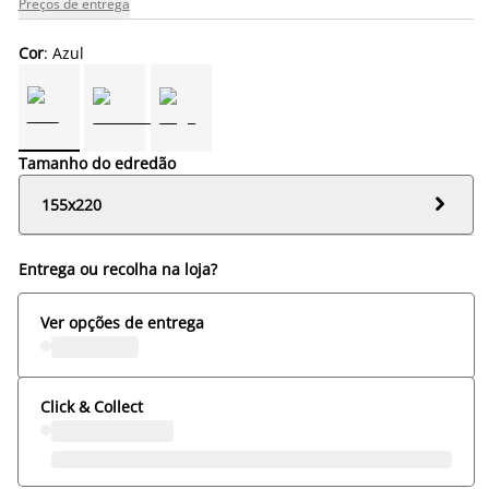
Preços de entrega
Cor
: Azul
Tamanho do edredão

155x220
Entrega ou recolha na loja?
Ver opções de entrega
Click & Collect