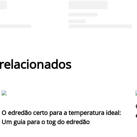
 relacionados
O edredão certo para a temperatura ideal:
Um guia para o tog do edredão