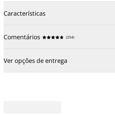
Características
Comentários
(
254
)










Ver opções de entrega