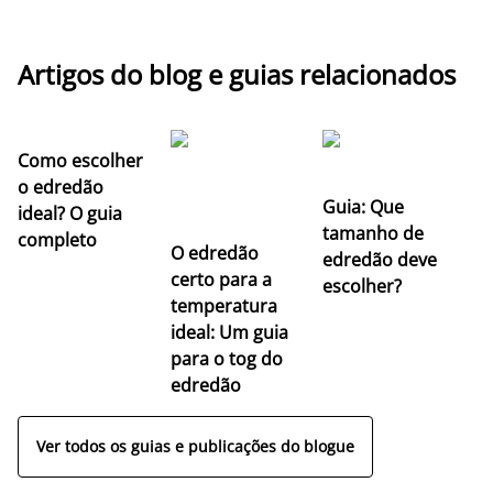
Artigos do blog e guias relacionados
Como escolher
o edredão
Guia: Que
ideal? O guia
tamanho de
completo
O edredão
edredão deve
certo para a
escolher?
temperatura
ideal: Um guia
para o tog do
edredão
Ver todos os guias e publicações do blogue