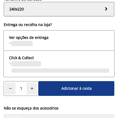

240x220
Entrega ou recolha na loja?
Ver opções de entrega
Click & Collect
Adicionar à cesta
Não se esqueça dos acessórios