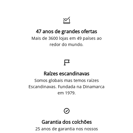

47 anos de grandes ofertas
Mais de 3600 lojas em 49 países ao
redor do mundo.

Raízes escandinavas
Somos globais mas temos raízes
Escandinavas. Fundada na Dinamarca
em 1979.

Garantia dos colchões
25 anos de garantia nos nossos