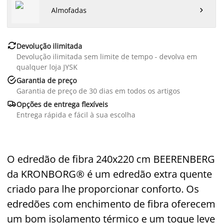
Almofadas


Devolução ilimitada
Devolução ilimitada sem limite de tempo - devolva em
qualquer loja JYSK

Garantia de preço
Garantia de preço de 30 dias em todos os artigos

Opções de entrega flexíveis
Entrega rápida e fácil à sua escolha
O edredão de fibra 240x220 cm BEERENBERG
da KRONBORG® é um edredão extra quente
criado para lhe proporcionar conforto. Os
edredões com enchimento de fibra oferecem
um bom isolamento térmico e um toque leve