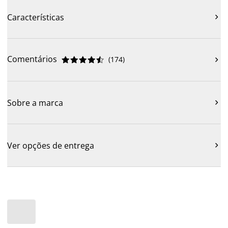
Características

Comentários
(
174
)











Sobre a marca

Ver opções de entrega
