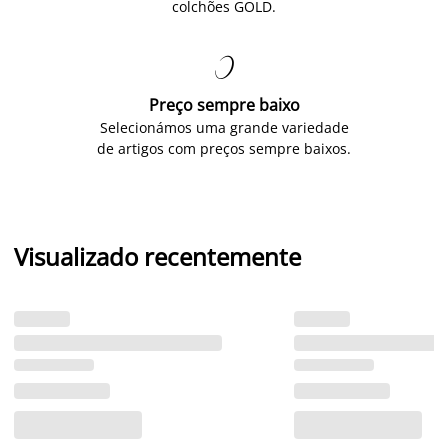
colchões GOLD.

Preço sempre baixo
Selecionámos uma grande variedade
de artigos com preços sempre baixos.
Visualizado recentemente