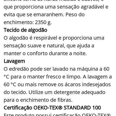
que proporciona uma sensação agradável e
evita que se emaranhem. Peso do
enchimento: 2350 g.
Tecido de algodão
O algodão é respirável e proporciona uma
sensação suave e natural, que ajuda a
manter o conforto durante a noite.
Lavagem
O edredão pode ser lavado na máquina a 60
°C para o manter fresco e limpo. A lavagem a
60 °C ou mais remove os ácaros indesejados
do tecido. Utilize um detergente adequado
para o enchimento de fibras.
Certificação OEKO-TEX® STANDARD 100
Este produto possui certificação OEKO-TEX®