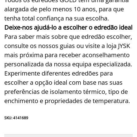
alargada de pelo menos 10 anos, para que
tenha total confiança na sua escolha.
Deixe-nos ajudá-lo a escolher o edredão ideal
Para saber mais sobre que edredão escolher,
consulte os nossos guias ou visite a loja JYSK
mais próxima para receber aconselhamento
personalizada da nossa equipa especializada.
Experimente diferentes edredões para
escolher a opção ideal com base nas suas
preferências de isolamento térmico, tipo de
enchimento e propriedades de temperatura.
SKU: 4141689