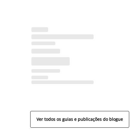
Ver todos os guias e publicações do blogue