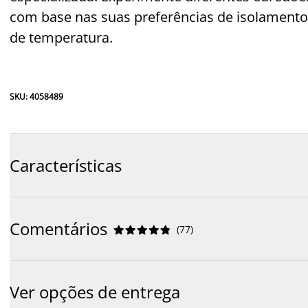
com base nas suas preferências de isolamento
de temperatura.
SKU: 4058489
Características
Comentários
(
77
)










Ver opções de entrega