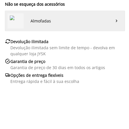
Não se esqueça dos acessórios
Almofadas


Devolução ilimitada
Devolução ilimitada sem limite de tempo - devolva em
qualquer loja JYSK

Garantia de preço
Garantia de preço de 30 dias em todos os artigos

Opções de entrega flexíveis
Entrega rápida e fácil à sua escolha